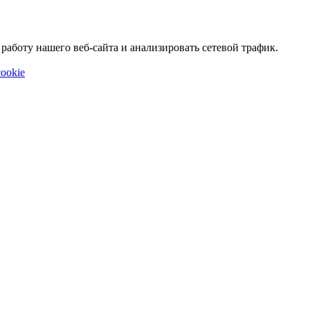
аботу нашего веб-сайта и анализировать сетевой трафик.
ookie