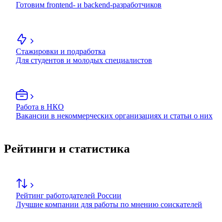
Готовим frontend- и backend-разработчиков
Стажировки и подработка
Для студентов и молодых специалистов
Работа в НКО
Вакансии в некоммерческих организациях и статьи о них
Рейтинги и статистика
Рейтинг работодателей России
Лучшие компании для работы по мнению соискателей