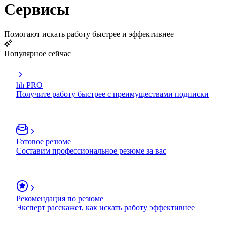
Сервисы
Помогают искать работу быстрее и эффективнее
Популярное сейчас
hh PRO
Получите работу быстрее с преимуществами подписки
Готовое резюме
Составим профессиональное резюме за вас
Рекомендация по резюме
Эксперт расскажет, как искать работу эффективнее