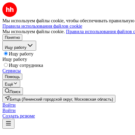
Мы используем файлы cookie, чтобы обеспечивать правильную р
Правила использования файлов cookie
Мы используем файлы cookie.
Правила использования файлов c
Понятно
Ищу работу
Ищу работу
Ищу работу
Ищу сотрудника
Сервисы
Помощь
Ещё
Поиск
Битца (Ленинский городской округ, Московская область)
Войти
Войти
Создать резюме