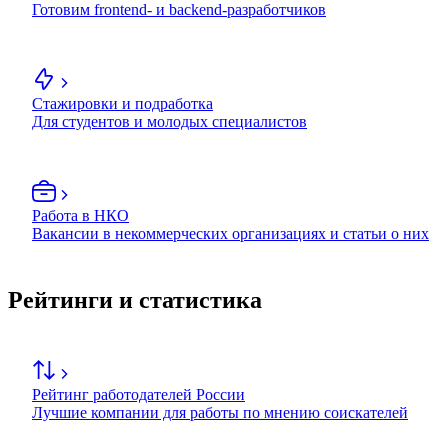
Готовим frontend- и backend-разработчиков
Стажировки и подработка
Для студентов и молодых специалистов
Работа в НКО
Вакансии в некоммерческих организациях и статьи о них
Рейтинги и статистика
Рейтинг работодателей России
Лучшие компании для работы по мнению соискателей