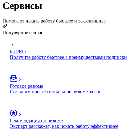
Сервисы
Помогают искать работу быстрее и эффективнее
Популярное сейчас
hh PRO
Получите работу быстрее с преимуществами подписки
Готовое резюме
Составим профессиональное резюме за вас
Рекомендация по резюме
Эксперт расскажет, как искать работу эффективнее