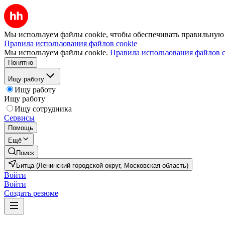
Мы используем файлы cookie, чтобы обеспечивать правильную р
Правила использования файлов cookie
Мы используем файлы cookie.
Правила использования файлов c
Понятно
Ищу работу
Ищу работу
Ищу работу
Ищу сотрудника
Сервисы
Помощь
Ещё
Поиск
Битца (Ленинский городской округ, Московская область)
Войти
Войти
Создать резюме