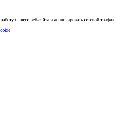
аботу нашего веб-сайта и анализировать сетевой трафик.
ookie