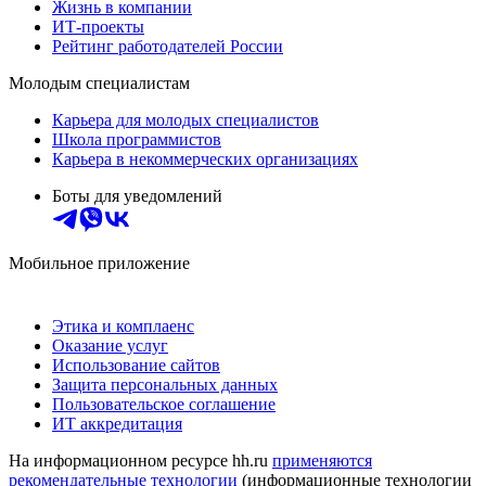
Жизнь в компании
ИТ-проекты
Рейтинг работодателей России
Молодым специалистам
Карьера для молодых специалистов
Школа программистов
Карьера в некоммерческих организациях
Боты для уведомлений
Мобильное приложение
Этика и комплаенс
Оказание услуг
Использование сайтов
Защита персональных данных
Пользовательское соглашение
ИТ аккредитация
На информационном ресурсе hh.ru
применяются
рекомендательные технологии
(информационные технологии