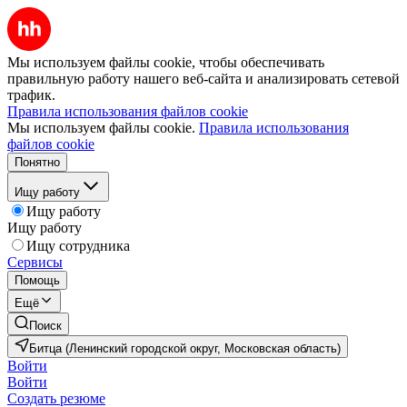
Мы используем файлы cookie, чтобы обеспечивать
правильную работу нашего веб-сайта и анализировать сетевой
трафик.
Правила использования файлов cookie
Мы используем файлы cookie.
Правила использования
файлов cookie
Понятно
Ищу работу
Ищу работу
Ищу работу
Ищу сотрудника
Сервисы
Помощь
Ещё
Поиск
Битца (Ленинский городской округ, Московская область)
Войти
Войти
Создать резюме