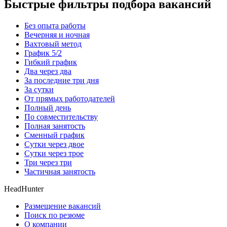
Быстрые фильтры подбора вакансий
Без опыта работы
Вечерняя и ночная
Вахтовый метод
График 5/2
Гибкий график
Два через два
За последние три дня
За сутки
От прямых работодателей
Полный день
По совместительству
Полная занятость
Сменный график
Сутки через двое
Сутки через трое
Три через три
Частичная занятость
HeadHunter
Размещение вакансий
Поиск по резюме
О компании