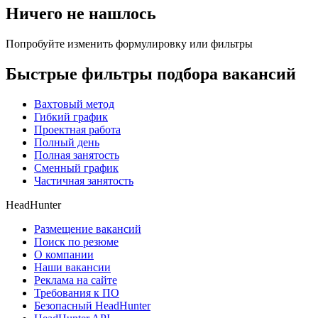
Ничего не нашлось
Попробуйте изменить формулировку или фильтры
Быстрые фильтры подбора вакансий
Вахтовый метод
Гибкий график
Проектная работа
Полный день
Полная занятость
Сменный график
Частичная занятость
HeadHunter
Размещение вакансий
Поиск по резюме
О компании
Наши вакансии
Реклама на сайте
Требования к ПО
Безопасный HeadHunter