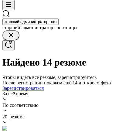
старший администратор гостиницы
Найдено 14 резюме
Чтобы видеть все резюме, зарегистрируйтесь
После регистрации покажем ещё 14 и откроем фото
Зарегистрироваться
За всё время
По соответствию
20 резюме