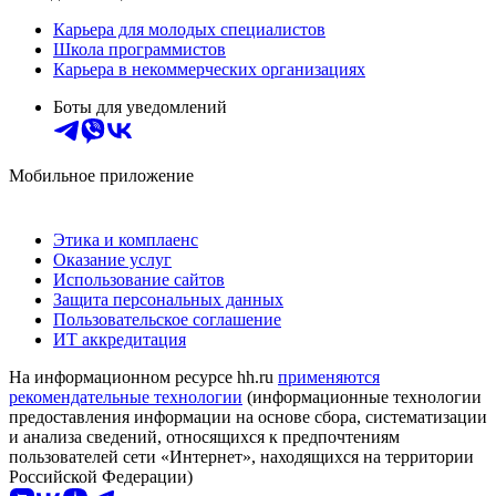
Карьера для молодых специалистов
Школа программистов
Карьера в некоммерческих организациях
Боты для уведомлений
Мобильное приложение
Этика и комплаенс
Оказание услуг
Использование сайтов
Защита персональных данных
Пользовательское соглашение
ИТ аккредитация
На информационном ресурсе hh.ru
применяются
рекомендательные технологии
(информационные технологии
предоставления информации на основе сбора, систематизации
и анализа сведений, относящихся к предпочтениям
пользователей сети «Интернет», находящихся на территории
Российской Федерации)