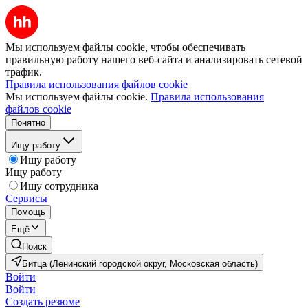
Мы используем файлы cookie, чтобы обеспечивать
правильную работу нашего веб-сайта и анализировать сетевой
трафик.
Правила использования файлов cookie
Мы используем файлы cookie.
Правила использования
файлов cookie
Понятно
Ищу работу
Ищу работу
Ищу работу
Ищу сотрудника
Сервисы
Помощь
Ещё
Поиск
Битца (Ленинский городской округ, Московская область)
Войти
Войти
Создать резюме