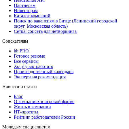
HeadHunter API
Партнерам
Инвесторам
Каталог компаний
Поиск по вакансиям в Битце (Ленинский городской
округ, Московская область)
Сетка: соцсеть для нетворкинга
Соискателям
hh PRO
Готовое резюме
Все сервисы
Хочу у вас работать
Производственный календарь
Экспертная рекомендация
Новости и статьи
Блог
О компаниях в игровой форме
Жизнь в компании
ИТ-проекты
Рейтинг работодателей России
Молодым специалистам