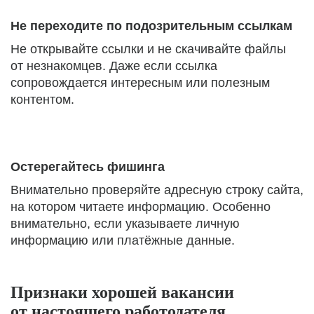
Не переходите по подозрительным ссылкам
Не открывайте ссылки и не скачивайте файлы
от незнакомцев. Даже если ссылка
сопровождается интересным или полезным
контентом.
Остерегайтесь фишинга
Внимательно проверяйте адресную строку сайта,
на котором читаете информацию. Особенно
внимательно, если указываете личную
информацию или платёжные данные.
Признаки хорошей вакансии
от настоящего работодателя