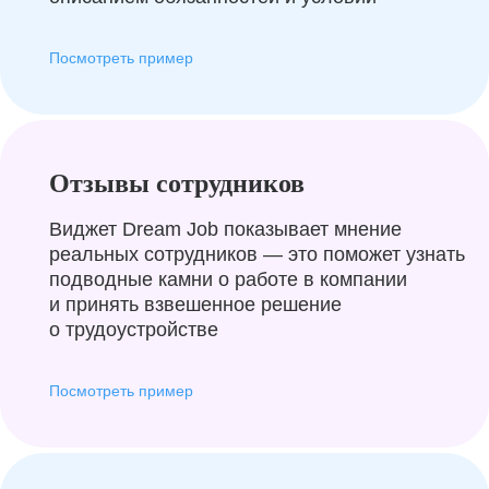
Посмотреть пример
Отзывы сотрудников
Виджет Dream Job показывает мнение
реальных сотрудников — это поможет узнать
подводные камни о работе в компании
и принять взвешенное решение
о трудоустройстве
Посмотреть пример