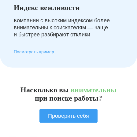
Индекс вежливости
Компании с высоким индексом более
внимательны к соискателям — чаще
и быстрее разбирают отклики
Посмотреть пример
Насколько вы
внимательны
при поиске работы?
Проверить себя