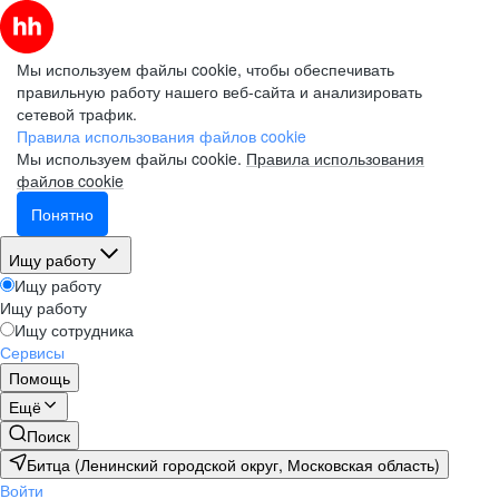
Мы используем файлы cookie, чтобы обеспечивать
правильную работу нашего веб-сайта и анализировать
сетевой трафик.
Правила использования файлов cookie
Мы используем файлы cookie.
Правила использования
файлов cookie
Понятно
Ищу работу
Ищу работу
Ищу работу
Ищу сотрудника
Сервисы
Помощь
Ещё
Поиск
Битца (Ленинский городской округ, Московская область)
Войти