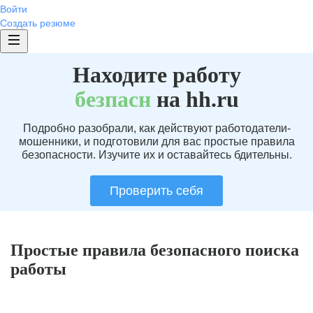
Войти
Создать резюме
Находите работу
без
пасн
на hh.ru
Подробно разобрали, как действуют работодатели-
мошенники, и подготовили для вас простые правила
безопасности. Изучите их и оставайтесь бдительны.
Проверить себя
Простые правила безопасного поиска
работы