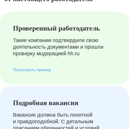
Проверенный работодатель
Такие компании подтвердили свою
деятельность документами и прошли
проверку модерацией hh.ru
Посмотреть пример
Подробная вакансия
Вакансия должна быть понятной
и правдоподобной. С детальным
описанием обязанностей и условий