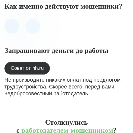
Как именно действуют мошенники?
Запрашивают деньги до работы
Совет от hh.ru
Не производите никаких оплат под предлогом
трудоустройства. Скорее всего, перед вами
недобросовестный работодатель.
Столкнулись
с
работодателем-мошенником
?