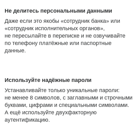
Не делитесь персональными данными
Даже если это якобы «сотрудник банка» или
«сотрудник исполнительных органов»,
не пересылайте в переписке и не озвучивайте
по телефону платёжные или паспортные
данные.
Используйте надёжные пароли
Устанавливайте только уникальные пароли:
не менее 8 символов, с заглавными и строчными
буквами, цифрами и специальными символами.
А ещё используйте двухфакторную
аутентификацию.