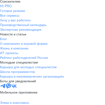
Соискателям
hh PRO
Готовое резюме
Все сервисы
Хочу у вас работать
Производственный календарь
Экспертная рекомендация
Новости и статьи
Блог
О компаниях в игровой форме
Жизнь в компании
ИТ-проекты
Рейтинг работодателей России
Молодым специалистам
Карьера для молодых специалистов
Школа программистов
Карьера в некоммерческих организациях
Боты для уведомлений
Мобильное приложение
Этика и комплаенс