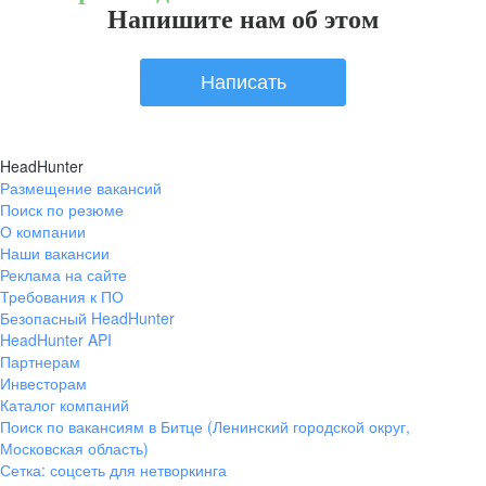
Напишите нам об этом
Написать
HeadHunter
Размещение вакансий
Поиск по резюме
О компании
Наши вакансии
Реклама на сайте
Требования к ПО
Безопасный HeadHunter
HeadHunter API
Партнерам
Инвесторам
Каталог компаний
Поиск по вакансиям в Битце (Ленинский городской округ,
Московская область)
Сетка: соцсеть для нетворкинга