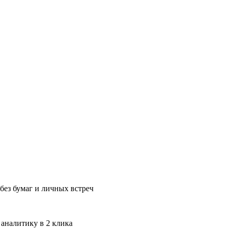
без бумаг и личных встреч
 аналитику в 2 клика