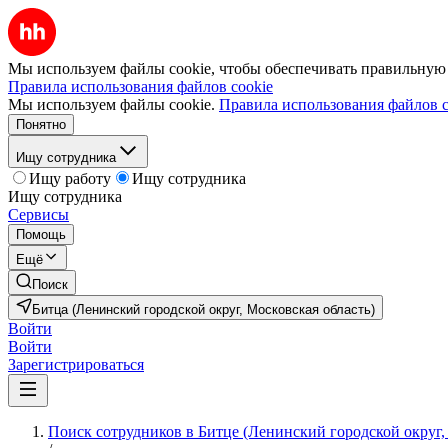
Мы используем файлы cookie, чтобы обеспечивать правильную р
Правила использования файлов cookie
Мы используем файлы cookie.
Правила использования файлов c
Понятно
Ищу сотрудника
Ищу работу
Ищу сотрудника
Ищу сотрудника
Сервисы
Помощь
Ещё
Поиск
Битца (Ленинский городской округ, Московская область)
Войти
Войти
Зарегистрироваться
Поиск сотрудников в Битце (Ленинский городской округ,