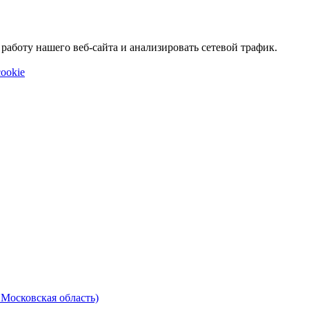
аботу нашего веб-сайта и анализировать сетевой трафик.
ookie
 Московская область)