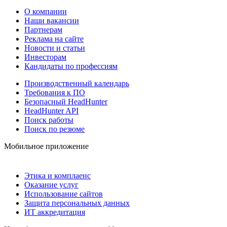
О компании
Наши вакансии
Партнерам
Реклама на сайте
Новости и статьи
Инвесторам
Кандидаты по профессиям
Производственный календарь
Требования к ПО
Безопасный HeadHunter
HeadHunter API
Поиск работы
Поиск по резюме
Мобильное приложение
Этика и комплаенс
Оказание услуг
Использование сайтов
Защита персональных данных
ИТ аккредитация