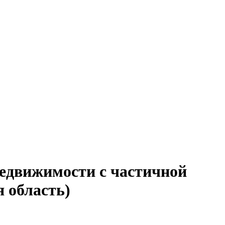
недвижимости с частичной
 область)