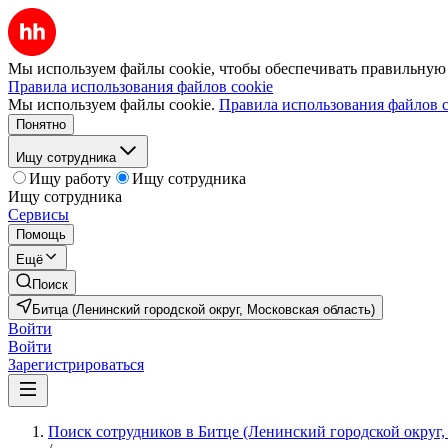
Мы используем файлы cookie, чтобы обеспечивать правильную р
Правила использования файлов cookie
Мы используем файлы cookie.
Правила использования файлов c
Понятно
Ищу сотрудника
Ищу работу
Ищу сотрудника
Ищу сотрудника
Сервисы
Помощь
Ещё
Поиск
Битца (Ленинский городской округ, Московская область)
Войти
Войти
Зарегистрироваться
Поиск сотрудников в Битце (Ленинский городской округ,