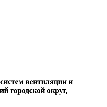
 систем вентиляции и
й городской округ,