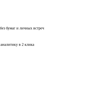
без бумаг и личных встреч
 аналитику в 2 клика