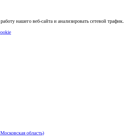
аботу нашего веб-сайта и анализировать сетевой трафик.
ookie
 Московская область)