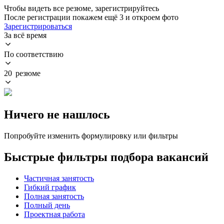
Чтобы видеть все резюме, зарегистрируйтесь
После регистрации покажем ещё 3 и откроем фото
Зарегистрироваться
За всё время
По соответствию
20 резюме
Ничего не нашлось
Попробуйте изменить формулировку или фильтры
Быстрые фильтры подбора вакансий
Частичная занятость
Гибкий график
Полная занятость
Полный день
Проектная работа