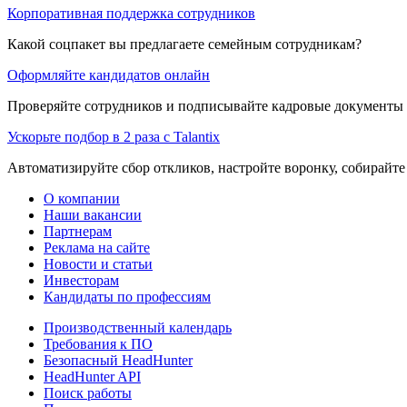
Корпоративная поддержка сотрудников
Какой соцпакет вы предлагаете семейным сотрудникам?
Оформляйте кандидатов онлайн
Проверяйте сотрудников и подписывайте кадровые документы 
Ускорьте подбор в 2 раза с Talantix
Автоматизируйте сбор откликов, настройте воронку, собирайте
О компании
Наши вакансии
Партнерам
Реклама на сайте
Новости и статьи
Инвесторам
Кандидаты по профессиям
Производственный календарь
Требования к ПО
Безопасный HeadHunter
HeadHunter API
Поиск работы