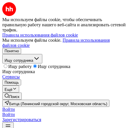
Мы используем файлы cookie, чтобы обеспечивать
правильную работу нашего веб-сайта и анализировать сетевой
трафик.
Правила использования файлов cookie
Мы используем файлы cookie.
Правила использования
файлов cookie
Понятно
Ищу сотрудника
Ищу работу
Ищу сотрудника
Ищу сотрудника
Сервисы
Помощь
Ещё
Поиск
Битца (Ленинский городской округ, Московская область)
Войти
Войти
Зарегистрироваться