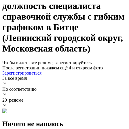
должность специалиста
справочной службы с гибким
графиком в Битце
(Ленинский городской округ,
Московская область)
Чтобы видеть все резюме, зарегистрируйтесь
После регистрации покажем ещё 4 и откроем фото
Зарегистрироваться
За всё время
По соответствию
20 резюме
Ничего не нашлось