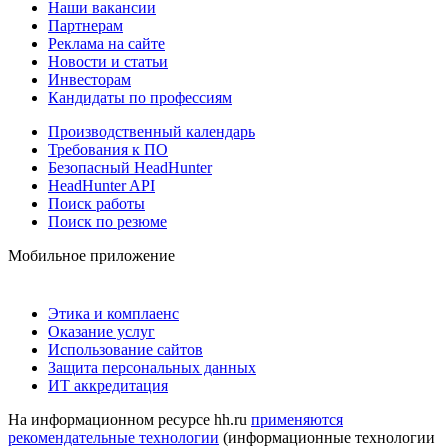
Наши вакансии
Партнерам
Реклама на сайте
Новости и статьи
Инвесторам
Кандидаты по профессиям
Производственный календарь
Требования к ПО
Безопасный HeadHunter
HeadHunter API
Поиск работы
Поиск по резюме
Мобильное приложение
Этика и комплаенс
Оказание услуг
Использование сайтов
Защита персональных данных
ИТ аккредитация
На информационном ресурсе hh.ru
применяются
рекомендательные технологии
(информационные технологии