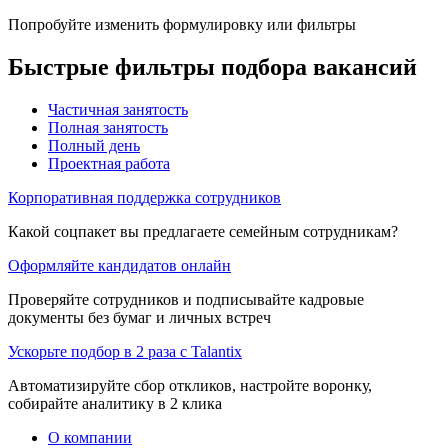
Попробуйте изменить формулировку или фильтры
Быстрые фильтры подбора вакансий
Частичная занятость
Полная занятость
Полный день
Проектная работа
Корпоративная поддержка сотрудников
Какой соцпакет вы предлагаете семейным сотрудникам?
Оформляйте кандидатов онлайн
Проверяйте сотрудников и подписывайте кадровые
документы без бумаг и личных встреч
Ускорьте подбор в 2 раза с Talantix
Автоматизируйте сбор откликов, настройте воронку,
собирайте аналитику в 2 клика
О компании