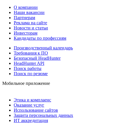
О компании
Наши вакансии
Партнерам
Реклама на сайте
Новости и статьи
Инвесторам
Кандидаты по профессиям
Производственный календарь
Требования к ПО
Безопасный HeadHunter
HeadHunter API
Поиск работы
Поиск по резюме
Мобильное приложение
Этика и комплаенс
Оказание услуг
Использование сайтов
Защита персональных данных
ИТ аккредитация