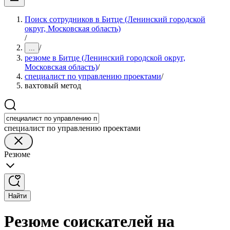
Поиск сотрудников в Битце (Ленинский городской
округ, Московская область)
/
/
...
резюме в Битце (Ленинский городской округ,
Московская область)
/
специалист по управлению проектами
/
вахтовый метод
специалист по управлению проектами
Резюме
Найти
Резюме соискателей на