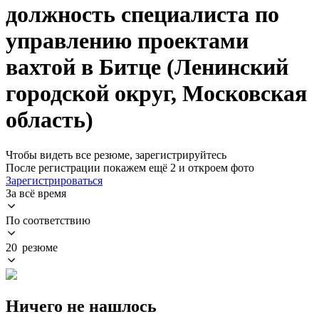
должность специалиста по
управлению проектами
вахтой в Битце (Ленинский
городской округ, Московская
область)
Чтобы видеть все резюме, зарегистрируйтесь
После регистрации покажем ещё 2 и откроем фото
Зарегистрироваться
За всё время
По соответствию
20 резюме
Ничего не нашлось