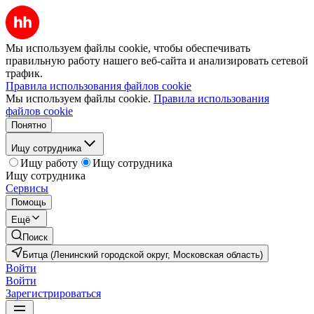
Мы используем файлы cookie, чтобы обеспечивать
правильную работу нашего веб-сайта и анализировать сетевой
трафик.
Правила использования файлов cookie
Мы используем файлы cookie.
Правила использования
файлов cookie
Понятно
Ищу сотрудника
Ищу работу
Ищу сотрудника
Ищу сотрудника
Сервисы
Помощь
Ещё
Поиск
Битца (Ленинский городской округ, Московская область)
Войти
Войти
Зарегистрироваться