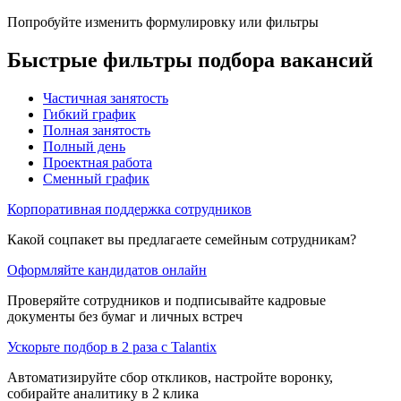
Попробуйте изменить формулировку или фильтры
Быстрые фильтры подбора вакансий
Частичная занятость
Гибкий график
Полная занятость
Полный день
Проектная работа
Сменный график
Корпоративная поддержка сотрудников
Какой соцпакет вы предлагаете семейным сотрудникам?
Оформляйте кандидатов онлайн
Проверяйте сотрудников и подписывайте кадровые
документы без бумаг и личных встреч
Ускорьте подбор в 2 раза с Talantix
Автоматизируйте сбор откликов, настройте воронку,
собирайте аналитику в 2 клика