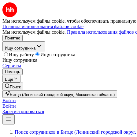
Мы используем файлы cookie, чтобы обеспечивать правильную р
Правила использования файлов cookie
Мы используем файлы cookie.
Правила использования файлов c
Понятно
Ищу сотрудника
Ищу работу
Ищу сотрудника
Ищу сотрудника
Сервисы
Помощь
Ещё
Поиск
Битца (Ленинский городской округ, Московская область)
Войти
Войти
Зарегистрироваться
Поиск сотрудников в Битце (Ленинский городской округ,