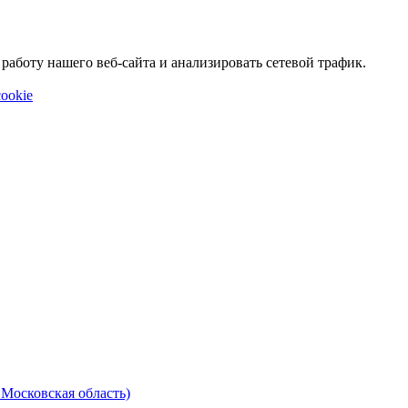
аботу нашего веб-сайта и анализировать сетевой трафик.
ookie
 Московская область)