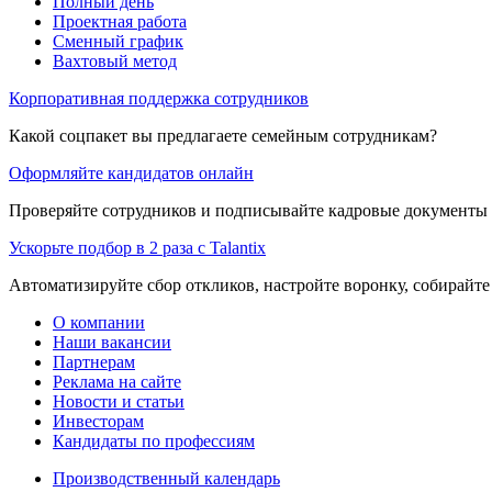
Полный день
Проектная работа
Сменный график
Вахтовый метод
Корпоративная поддержка сотрудников
Какой соцпакет вы предлагаете семейным сотрудникам?
Оформляйте кандидатов онлайн
Проверяйте сотрудников и подписывайте кадровые документы 
Ускорьте подбор в 2 раза с Talantix
Автоматизируйте сбор откликов, настройте воронку, собирайте
О компании
Наши вакансии
Партнерам
Реклама на сайте
Новости и статьи
Инвесторам
Кандидаты по профессиям
Производственный календарь