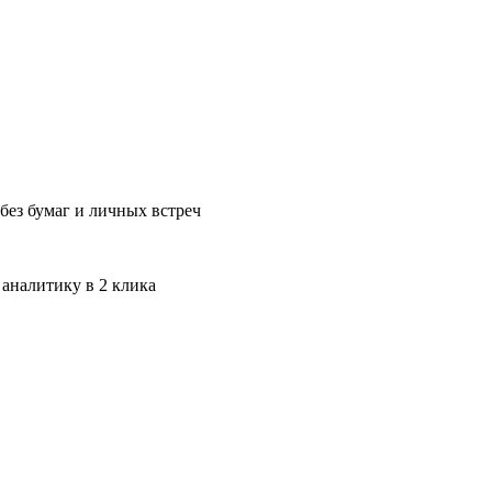
без бумаг и личных встреч
 аналитику в 2 клика