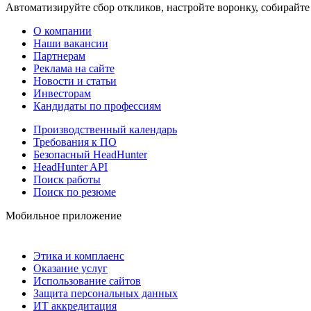
Автоматизируйте сбор откликов, настройте воронку, собирайте
О компании
Наши вакансии
Партнерам
Реклама на сайте
Новости и статьи
Инвесторам
Кандидаты по профессиям
Производственный календарь
Требования к ПО
Безопасный HeadHunter
HeadHunter API
Поиск работы
Поиск по резюме
Мобильное приложение
Этика и комплаенс
Оказание услуг
Использование сайтов
Защита персональных данных
ИТ аккредитация