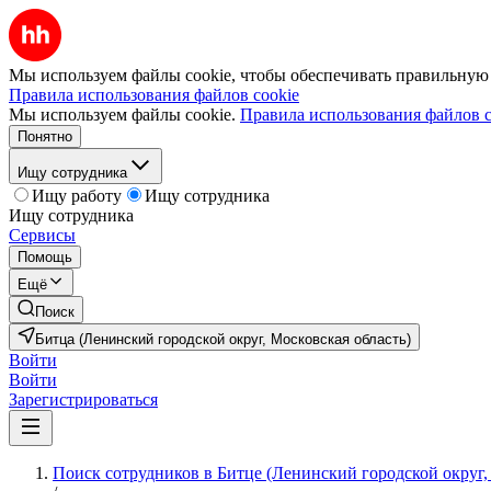
Мы используем файлы cookie, чтобы обеспечивать правильную р
Правила использования файлов cookie
Мы используем файлы cookie.
Правила использования файлов c
Понятно
Ищу сотрудника
Ищу работу
Ищу сотрудника
Ищу сотрудника
Сервисы
Помощь
Ещё
Поиск
Битца (Ленинский городской округ, Московская область)
Войти
Войти
Зарегистрироваться
Поиск сотрудников в Битце (Ленинский городской округ,