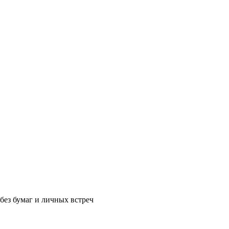
без бумаг и личных встреч