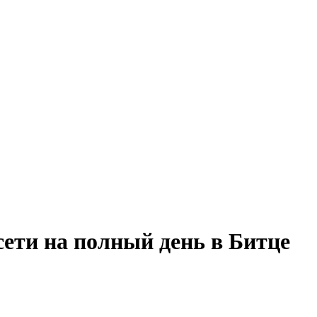
сети на полный день в Битце