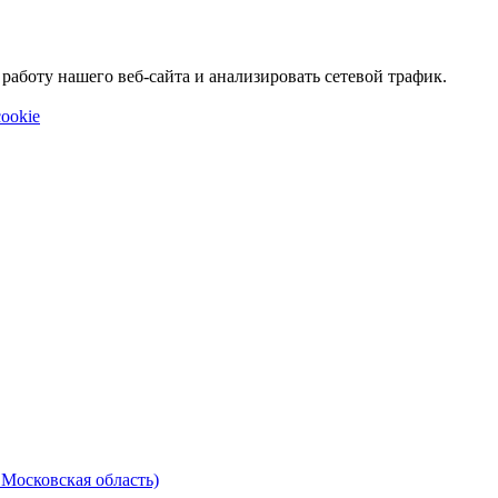
аботу нашего веб-сайта и анализировать сетевой трафик.
ookie
 Московская область)