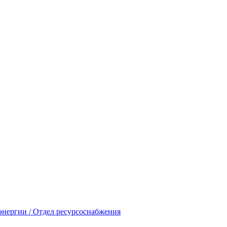
энергии / Отдел ресурсоснабжения