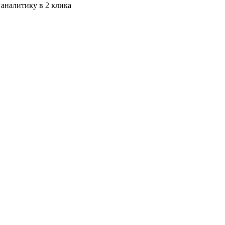
 аналитику в 2 клика