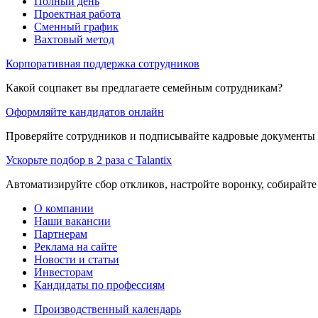
Полный день
Проектная работа
Сменный график
Вахтовый метод
Корпоративная поддержка сотрудников
Какой соцпакет вы предлагаете семейным сотрудникам?
Оформляйте кандидатов онлайн
Проверяйте сотрудников и подписывайте кадровые документы 
Ускорьте подбор в 2 раза с Talantix
Автоматизируйте сбор откликов, настройте воронку, собирайте
О компании
Наши вакансии
Партнерам
Реклама на сайте
Новости и статьи
Инвесторам
Кандидаты по профессиям
Производственный календарь