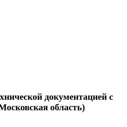
ехнической документацией с
 Московская область)