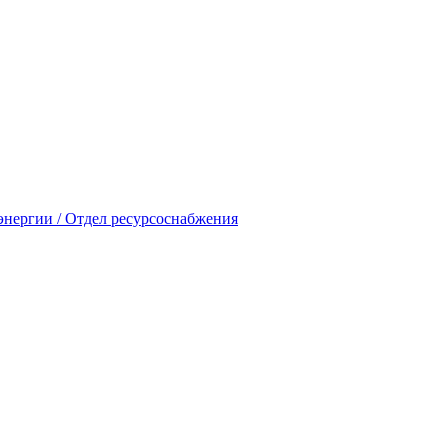
энергии / Отдел ресурсоснабжения