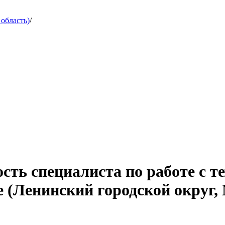
область)
/
сть специалиста по работе с т
 (Ленинский городской округ,