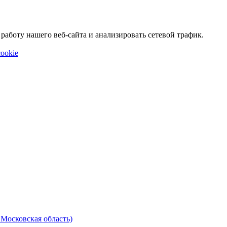
аботу нашего веб-сайта и анализировать сетевой трафик.
ookie
 Московская область)