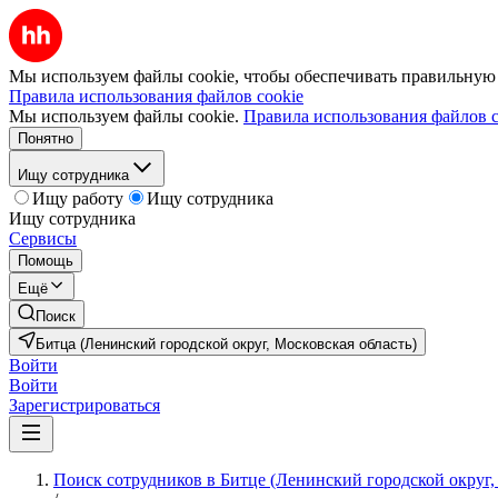
Мы используем файлы cookie, чтобы обеспечивать правильную р
Правила использования файлов cookie
Мы используем файлы cookie.
Правила использования файлов c
Понятно
Ищу сотрудника
Ищу работу
Ищу сотрудника
Ищу сотрудника
Сервисы
Помощь
Ещё
Поиск
Битца (Ленинский городской округ, Московская область)
Войти
Войти
Зарегистрироваться
Поиск сотрудников в Битце (Ленинский городской округ,