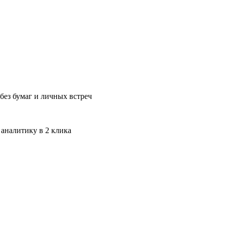
без бумаг и личных встреч
 аналитику в 2 клика