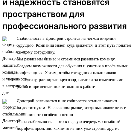
и надежность становятся
пространством для
профессионального развития
Стабильность в Донстрой строится на четком видении
будущего. Компания знает, куда движется, и этот путь понятен
каждому сотруднику.
Мы развиваем бизнес и стремимся развивать команду.
Создаем возможности для обучения и участия в профильных
конференциях. Хотим, чтобы сотрудники накапливали
экспертизу, расширяли кругозор, следили за изменениями
рынка и применяли новые знания в работе.
Донстрой развивается и не собирается останавливаться
на достигнутом. На сложном рынке, когда выживают не все
компании, это особенно ценно.
Наша стабильность — это в первую очередь масштабный
портфель проектов: какие-то из них уже строим, другие