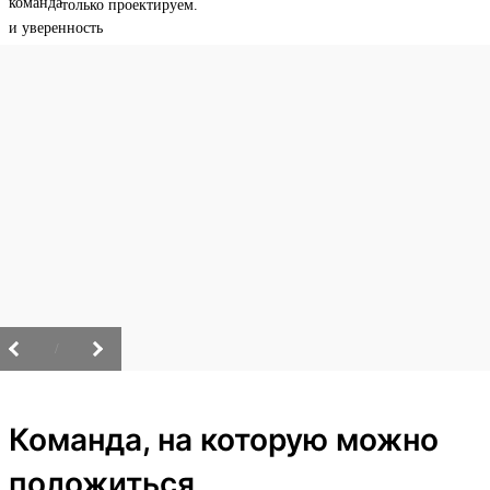
только проектируем.
/
Команда, на которую можно
положиться