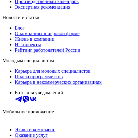
Производственный календарь
Экспертная рекомендация
Новости и статьи
Блог
О компаниях в игровой форме
Жизнь в компании
ИТ-проекты
Рейтинг работодателей России
Молодым специалистам
Карьера для молодых специалистов
Школа программистов
Карьера в некоммерческих организациях
Боты для уведомлений
Мобильное приложение
Этика и комплаенс
Оказание услуг