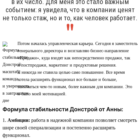
в их число. Для меня это стало важным
событием: я увидела, что в компании ценят
не только стаж, но и то, как человек работает.
Потом началась управленческая карьера. Сегодня я заместитель
генерального директора и возглавляю бизнес-направление
«Продажи», куда входят как непосредственно продажи, так
и постпродажи, маркетинг и продуктовые решения.
Я никогда не ставила целью само повышение. Все время
хотела расширять функционал все больше и больше,
заниматься чем-то новым, более важным для компании. Это
и было моей мотивацией.
Формула стабильности Донстрой от Анны:
1.
Амбиции:
работа в надежной компании позволяет смотреть
шире своей специализации и постепенно расширять
функционал.