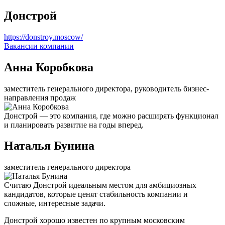
Донстрой
https://donstroy.moscow/
Вакансии компании
Анна Коробкова
заместитель генерального директора, руководитель бизнес-
направления продаж
Донстрой — это компания, где можно расширять функционал
и планировать развитие на годы вперед.
Наталья Бунина
заместитель генерального директора
Считаю Донстрой идеальным местом для амбициозных
кандидатов, которые ценят стабильность компании и
сложные, интересные задачи.
Донстрой хорошо известен по крупным московским