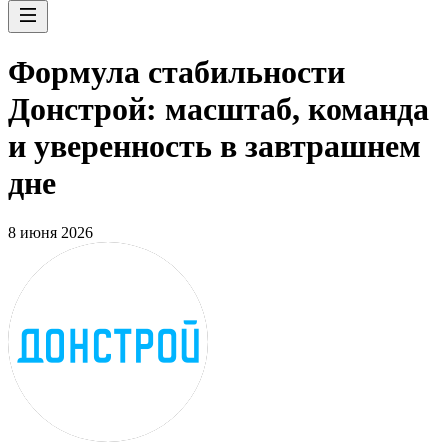
Формула стабильности
Донстрой: масштаб, команда
и уверенность в завтрашнем
дне
8 июня 2026