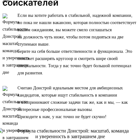
соискателей
Если вы хотите работать в стабильной, надежной компании,
но пока не нашли вакансию, которая полностью соответствует
вашим ожиданиям, вы можете смело соглашаться
на должность чуть ниже, чтобы потом подняться на две
ступеньки выше.
Берите на себя больше ответственности и функционала. Это
поможет расширять кругозор и смотреть шире своей
специальности. Тогда у вас точно будет большой потенциал
для развития.
Считаю Донстрой идеальным местом для амбициозных
кандидатов, которые ищут стабильность в компании
и воспринимают сложные задачи так же, как и мы, — как
интересные профессиональные вызовы.
Приходите к нам, у нас точно не будет скучно!