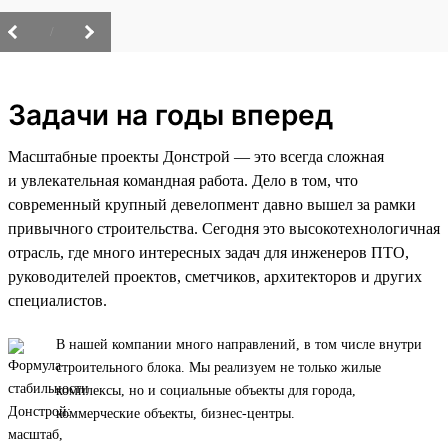
/
Задачи на годы вперед
Масштабные проекты Донстрой — это всегда сложная
и увлекательная командная работа. Дело в том, что
современный крупный девелопмент давно вышел за рамки
привычного строительства. Сегодня это высокотехнологичная
отрасль, где много интересных задач для инженеров ПТО,
руководителей проектов, сметчиков, архитекторов и других
специалистов.
В нашей компании много направлений, в том числе внутри
строительного блока. Мы реализуем не только жилые
комплексы, но и социальные объекты для города,
коммерческие объекты, бизнес-центры.