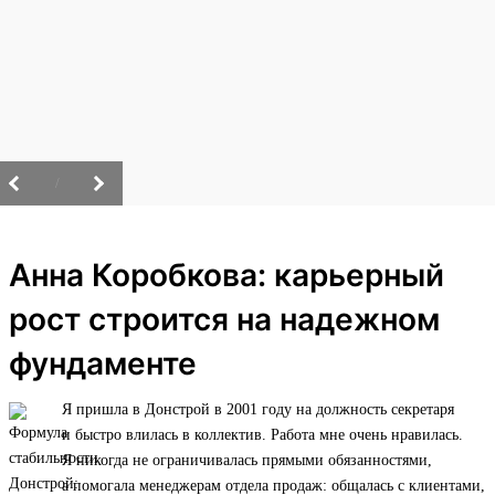
/
Анна Коробкова: карьерный
рост строится на надежном
фундаменте
Я пришла в Донстрой в 2001 году на должность секретаря
и быстро влилась в коллектив. Работа мне очень нравилась.
Я никогда не ограничивалась прямыми обязанностями,
а помогала менеджерам отдела продаж: общалась с клиентами,