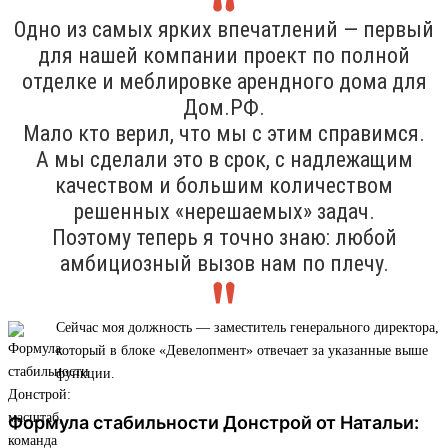
Одно из самых ярких впечатлений — первый
для нашей компании проект по полной
отделке и меблировке арендного дома для
Дом.РФ.
Мало кто верил, что мы с этим справимся.
А мы сделали это в срок, с надлежащим
качеством и большим количеством
решенных «нерешаемых» задач.
Поэтому теперь я точно знаю: любой
амбициозный вызов нам по плечу.
Сейчас моя должность — заместитель генерального директора,
который в блоке «Девелопмент» отвечает за указанные выше
функции.
Формула стабильности Донстрой от Натальи: