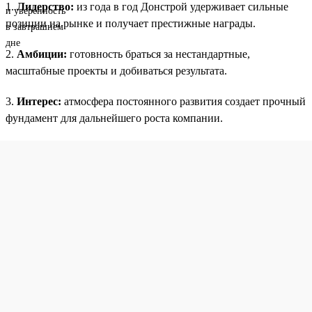
1.
Лидерство:
из года в год Донстрой удерживает сильные
позиции на рынке и получает престижные награды.
2.
Амбиции:
готовность браться за нестандартные,
масштабные проекты и добиваться результата.
3.
Интерес:
атмосфера постоянного развития создает прочный
фундамент для дальнейшего роста компании.