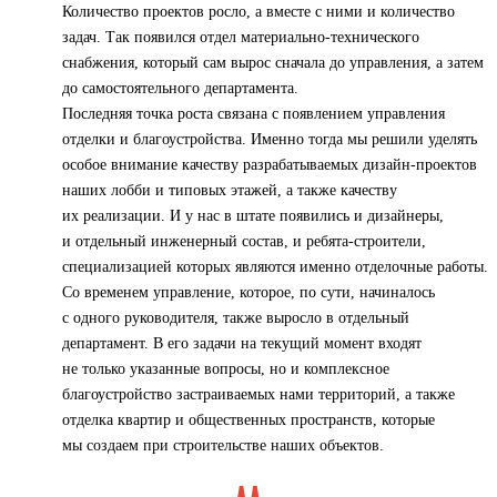
Количество проектов росло, а вместе с ними и количество
задач. Так появился отдел материально-технического
снабжения, который сам вырос сначала до управления, а затем
до самостоятельного департамента.
Последняя точка роста связана с появлением управления
отделки и благоустройства. Именно тогда мы решили уделять
особое внимание качеству разрабатываемых дизайн-проектов
наших лобби и типовых этажей, а также качеству
их реализации. И у нас в штате появились и дизайнеры,
и отдельный инженерный состав, и ребята-строители,
специализацией которых являются именно отделочные работы.
Со временем управление, которое, по сути, начиналось
с одного руководителя, также выросло в отдельный
департамент. В его задачи на текущий момент входят
не только указанные вопросы, но и комплексное
благоустройство застраиваемых нами территорий, а также
отделка квартир и общественных пространств, которые
мы создаем при строительстве наших объектов.