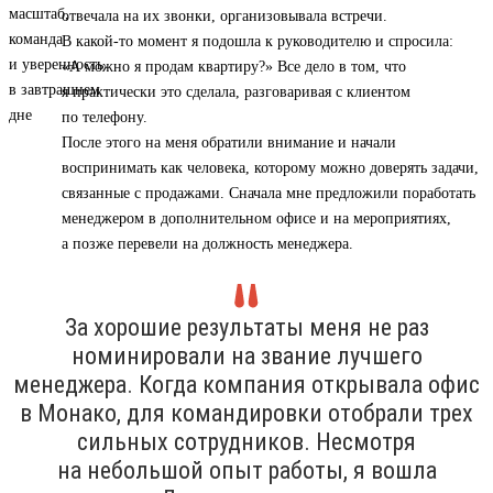
отвечала на их звонки, организовывала встречи.
В какой-то момент я подошла к руководителю и спросила:
«А можно я продам квартиру?» Все дело в том, что
я практически это сделала, разговаривая с клиентом
по телефону.
После этого на меня обратили внимание и начали
воспринимать как человека, которому можно доверять задачи,
связанные с продажами. Сначала мне предложили поработать
менеджером в дополнительном офисе и на мероприятиях,
а позже перевели на должность менеджера.
За хорошие результаты меня не раз
номинировали на звание лучшего
менеджера. Когда компания открывала офис
в Монако, для командировки отобрали трех
сильных сотрудников. Несмотря
на небольшой опыт работы, я вошла