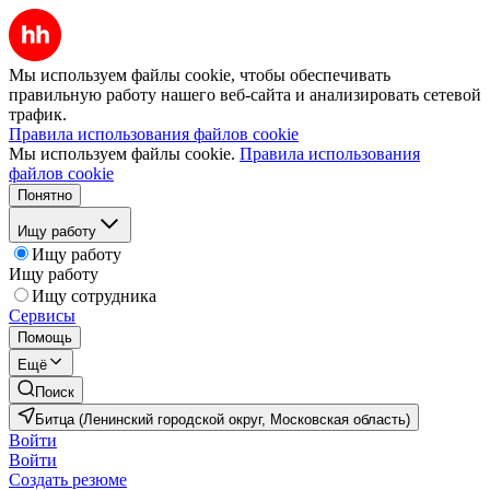
Мы используем файлы cookie, чтобы обеспечивать
правильную работу нашего веб-сайта и анализировать сетевой
трафик.
Правила использования файлов cookie
Мы используем файлы cookie.
Правила использования
файлов cookie
Понятно
Ищу работу
Ищу работу
Ищу работу
Ищу сотрудника
Сервисы
Помощь
Ещё
Поиск
Битца (Ленинский городской округ, Московская область)
Войти
Войти
Создать резюме