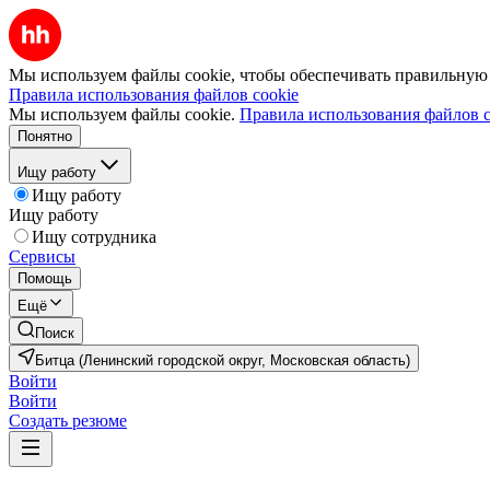
Мы используем файлы cookie, чтобы обеспечивать правильную р
Правила использования файлов cookie
Мы используем файлы cookie.
Правила использования файлов c
Понятно
Ищу работу
Ищу работу
Ищу работу
Ищу сотрудника
Сервисы
Помощь
Ещё
Поиск
Битца (Ленинский городской округ, Московская область)
Войти
Войти
Создать резюме