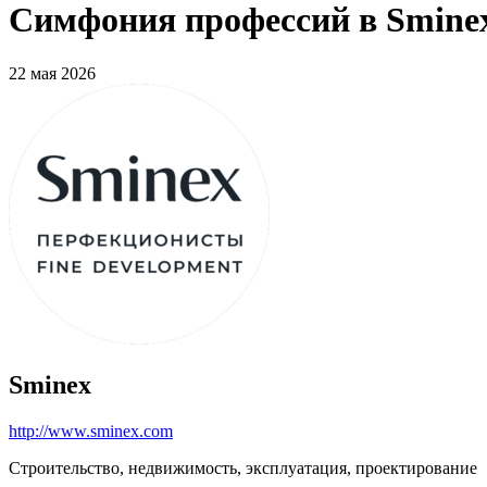
Симфония профессий в Sminex
22 мая 2026
Sminex
http://www.sminex.com
Строительство, недвижимость, эксплуатация, проектирование