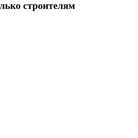
олько строителям