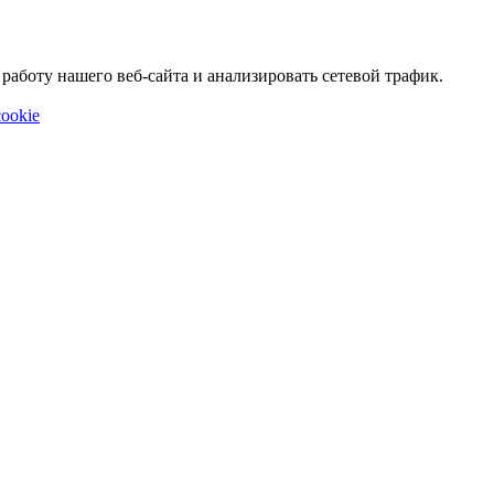
аботу нашего веб-сайта и анализировать сетевой трафик.
ookie