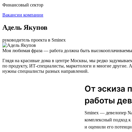
Финансовый сектор
Вакансии компании
Адель Якупов
руководитель проекта в Sminex
Моя любимая фраза — работа должна быть высокооплачиваемым
Глядя на красивые дома в центре Москвы, мы редко задумываем
по продукту, ИТ-специалисты, маркетологи и многие другие. А
нужны специалисты разных направлений.
От эскиза 
работы дев
Sminex — девелопер № 
комплексный подход к 
и оценили его потенци