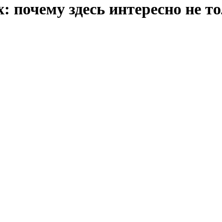
: почему здесь интересно не т