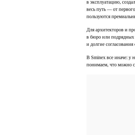
в эксплуатацию, созда
весь путь — от первого
пользуются премиальн
Для архитекторов и пр
в бюро или подрядных 
и долгие согласования 
В Sminex все иначе: у 
понимаем, что можно с