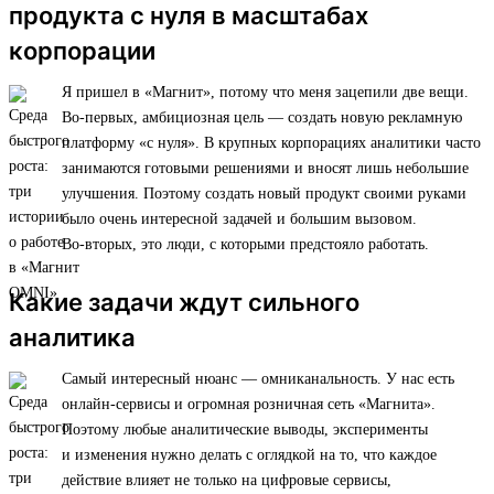
продукта с нуля в масштабах
корпорации
Я пришел в «Магнит», потому что меня зацепили две вещи.
Во-первых, амбициозная цель — создать новую рекламную
платформу «с нуля». В крупных корпорациях аналитики часто
занимаются готовыми решениями и вносят лишь небольшие
улучшения. Поэтому создать новый продукт своими руками
было очень интересной задачей и большим вызовом.
Во-вторых, это люди, с которыми предстояло работать.
Какие задачи ждут сильного
аналитика
Самый интересный нюанс — омниканальность. У нас есть
онлайн-сервисы и огромная розничная сеть «Магнита».
Поэтому любые аналитические выводы, эксперименты
и изменения нужно делать с оглядкой на то, что каждое
действие влияет не только на цифровые сервисы,