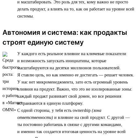
и масштабировать. Это роль для тех, кому важно не просто
делать продукт, а влиять на то, как он работает на уровне всей
системы.
Автономия и система: как продакты
строят единую систему
У каждого есть реальное влияние на ключевые показатели
и возможность запускать инициативы, которые
масштабируются на десятки миллионов пользователей.
Я ставлю цель, но как именно ее достигать — решает человек.
У нас нет микроменеджмента, зато есть огромный уровень
влияния на продукт. Важно, что это не изолированные зоны:
каждый продакт развивает свой домен, но все решения
встраиваются в единую платформу.
С одной стороны, у тебя есть ownership
(зона
ответственности)
и влияние на свой продукт. С другой —
ты постоянно работаешь в связке с другими командами,
и именно так создается итоговая ценность на уровне всей