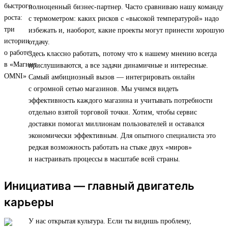
полноценный бизнес-партнер. Часто сравниваю нашу команду
с термометром: каких рисков с «высокой температурой» надо
избежать и, наоборот, какие проекты могут принести хорошую
отдачу.
Здесь классно работать, потому что к нашему мнению всегда
прислушиваются, а все задачи динамичные и интересные.
Самый амбициозный вызов — интегрировать онлайн
с огромной сетью магазинов. Мы учимся видеть
эффективность каждого магазина и учитывать потребности
отдельно взятой торговой точки. Хотим, чтобы сервис
доставки помогал миллионам пользователей и оставался
экономически эффективным. Для опытного специалиста это
редкая возможность работать на стыке двух «миров»
и настраивать процессы в масштабе всей страны.
Инициатива — главный двигатель
карьеры
У нас открытая культура. Если ты видишь проблему,