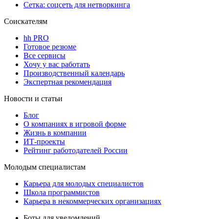
Сетка: соцсеть для нетворкинга
Соискателям
hh PRO
Готовое резюме
Все сервисы
Хочу у вас работать
Производственный календарь
Экспертная рекомендация
Новости и статьи
Блог
О компаниях в игровой форме
Жизнь в компании
ИТ-проекты
Рейтинг работодателей России
Молодым специалистам
Карьера для молодых специалистов
Школа программистов
Карьера в некоммерческих организациях
Боты для уведомлений