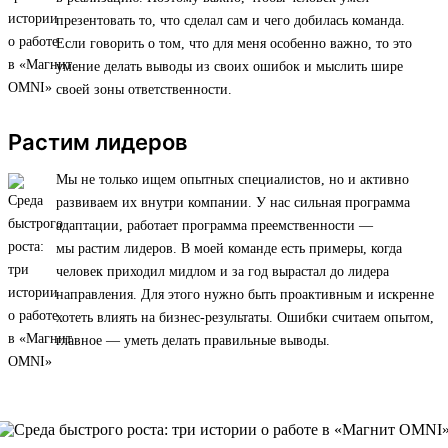
презентовать то, что сделал сам и чего добилась команда.
Если говорить о том, что для меня особенно важно, то это
умение делать выводы из своих ошибок и мыслить шире
своей зоны ответственности.
Растим лидеров
Мы не только ищем опытных специалистов, но и активно
развиваем их внутри компании. У нас сильная программа
адаптации, работает программа преемственности —
мы растим лидеров. В моей команде есть примеры, когда
человек приходил мидлом и за год вырастал до лидера
направления. Для этого нужно быть проактивным и искренне
хотеть влиять на бизнес-результаты. Ошибки считаем опытом,
главное — уметь делать правильные выводы.