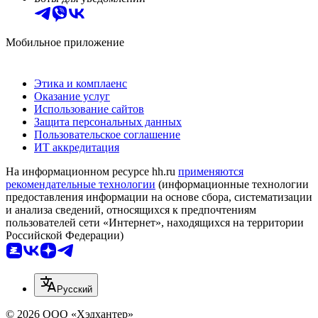
Мобильное приложение
Этика и комплаенс
Оказание услуг
Использование сайтов
Защита персональных данных
Пользовательское соглашение
ИТ аккредитация
На информационном ресурсе hh.ru
применяются
рекомендательные технологии
(информационные технологии
предоставления информации на основе сбора, систематизации
и анализа сведений, относящихся к предпочтениям
пользователей сети «Интернет», находящихся на территории
Российской Федерации)
Русский
© 2026 ООО «Хэдхантер»