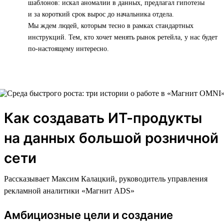
шаблонов: искал аномалии в данных, предлагал гипотезы
и за короткий срок вырос до начальника отдела.
Мы ждем людей, которым тесно в рамках стандартных
инструкций. Тем, кто хочет менять рынок ретейла, у нас будет
по-настоящему интересно.
Как создавать ИТ-продукты
на данных большой розничной
сети
Рассказывает Максим Калацкий, руководитель управления
рекламной аналитики «Магнит ADS»
Амбициозные цели и создание