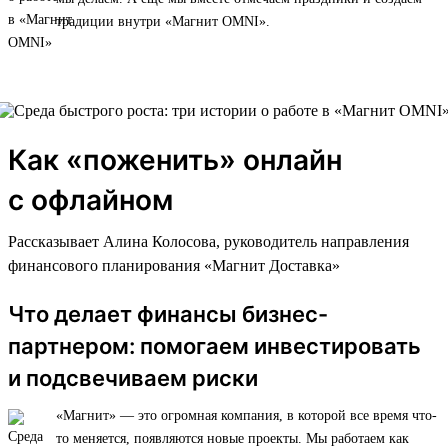
традиции внутри «Магнит OMNI».
Как «поженить» онлайн
с офлайном
Рассказывает Алина Колосова, руководитель направления
финансового планирования «Магнит Доставка»
Что делает финансы бизнес-
партнером: помогаем инвестировать
и подсвечиваем риски
«Магнит» — это огромная компания, в которой все время что-
то меняется, появляются новые проекты. Мы работаем как