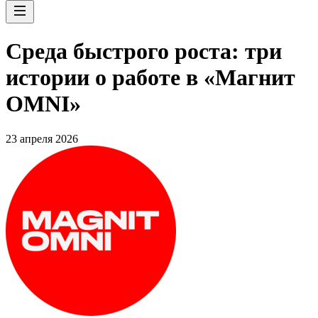
Среда быстрого роста: три
истории о работе в «Магнит
OMNI»
23 апреля 2026