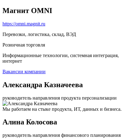
Магнит OMNI
https://omni.magnit.ru
Перевозки, логистика, склад, ВЭД
Розничная торговля
Информационные технологии, системная интеграция,
интернет
Вакансии компании
Александра Казначеева
руководитель направления продукта персонализации
Мы работаем на стыке продукта, ИТ, данных и бизнеса.
Алина Колосова
руководитель направления финансового планирования