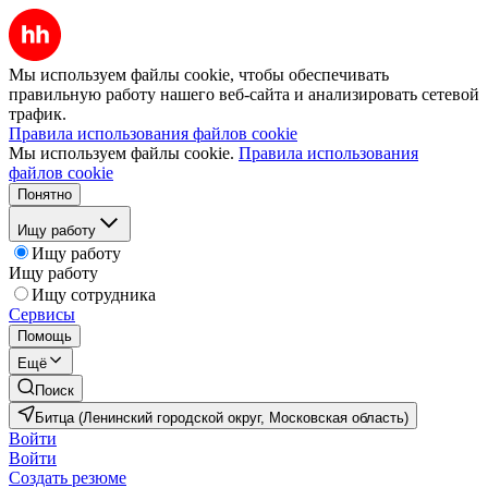
Мы используем файлы cookie, чтобы обеспечивать
правильную работу нашего веб-сайта и анализировать сетевой
трафик.
Правила использования файлов cookie
Мы используем файлы cookie.
Правила использования
файлов cookie
Понятно
Ищу работу
Ищу работу
Ищу работу
Ищу сотрудника
Сервисы
Помощь
Ещё
Поиск
Битца (Ленинский городской округ, Московская область)
Войти
Войти
Создать резюме