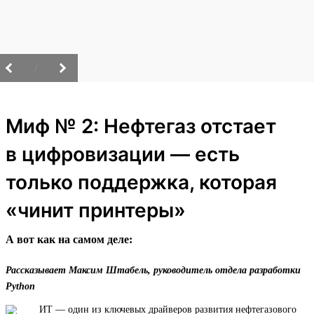
/
Миф № 2: Нефтегаз отстает
в цифровизации — есть
только поддержка, которая
«чинит принтеры»
А вот как на самом деле:
Рассказывает Максим Штабель, руководитель отдела разработки
Python
ИТ — один из ключевых драйверов развития нефтегазового