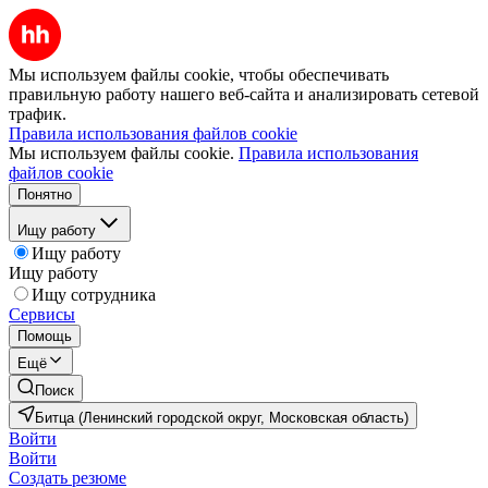
Мы используем файлы cookie, чтобы обеспечивать
правильную работу нашего веб-сайта и анализировать сетевой
трафик.
Правила использования файлов cookie
Мы используем файлы cookie.
Правила использования
файлов cookie
Понятно
Ищу работу
Ищу работу
Ищу работу
Ищу сотрудника
Сервисы
Помощь
Ещё
Поиск
Битца (Ленинский городской округ, Московская область)
Войти
Войти
Создать резюме