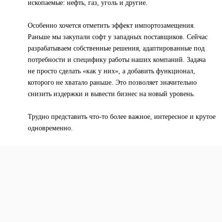
ископаемые: нефть, газ, уголь и другие.
Особенно хочется отметить эффект импортозамещения.
Раньше мы закупали софт у западных поставщиков. Сейчас
разрабатываем собственные решения, адаптированные под
потребности и специфику работы наших компаний. Задача
не просто сделать «как у них», а добавить функционал,
которого не хватало раньше. Это позволяет значительно
снизить издержки и вывести бизнес на новый уровень.
Трудно представить что-то более важное, интересное и крутое
одновременно.