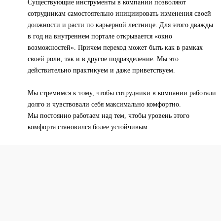
Существующие инструменты в компании позволяют
сотрудникам самостоятельно инициировать изменения своей
должности и расти по карьерной лестнице. Для этого дважды
в год на внутреннем портале открывается «окно
возможностей». Причем переход может быть как в рамках
своей роли, так и в другое подразделение. Мы это
действительно практикуем и даже приветствуем.
Мы стремимся к тому, чтобы сотрудники в компании работали
долго и чувствовали себя максимально комфортно.
Мы постоянно работаем над тем, чтобы уровень этого
комфорта становился более устойчивым.