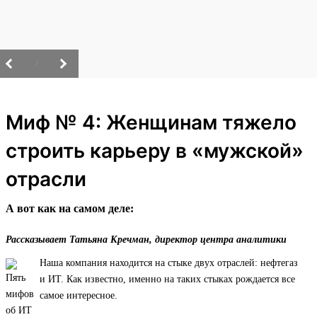
/
Миф № 4: Женщинам тяжело
строить карьеру в «мужской»
отрасли
А вот как на самом деле:
Рассказывает Татьяна Кречман, директор центра аналитики
Наша компания находится на стыке двух отраслей: нефтегаз
и ИТ. Как известно, именно на таких стыках рождается все
самое интересное.