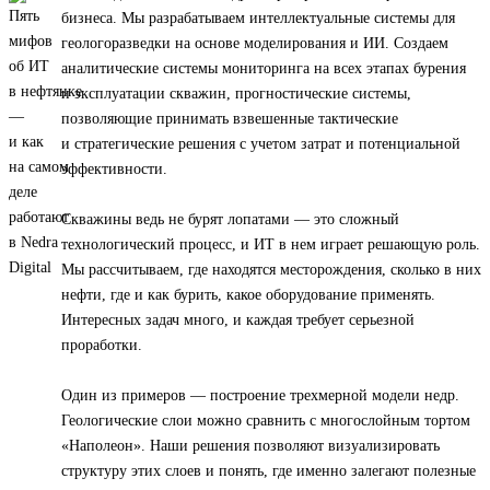
бизнеса. Мы разрабатываем интеллектуальные системы для
геологоразведки на основе моделирования и ИИ. Создаем
аналитические системы мониторинга на всех этапах бурения
и эксплуатации скважин, прогностические системы,
позволяющие принимать взвешенные тактические
и стратегические решения с учетом затрат и потенциальной
эффективности.
Скважины ведь не бурят лопатами — это сложный
технологический процесс, и ИТ в нем играет решающую роль.
Мы рассчитываем, где находятся месторождения, сколько в них
нефти, где и как бурить, какое оборудование применять.
Интересных задач много, и каждая требует серьезной
проработки.
Один из примеров — построение трехмерной модели недр.
Геологические слои можно сравнить с многослойным тортом
«Наполеон». Наши решения позволяют визуализировать
структуру этих слоев и понять, где именно залегают полезные