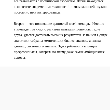
все развивается с космической скоростью. Чтобы находиться
в контексте современных технологий и возможностей, нужно
постоянно ими интересоваться.
Второе — это понимание ценностей моей команды. Именно
в команде, где люди с разными навыками дополняют друг
друга, удается достигать высоких результатов. В нашем Центре
аналитики собраны компетенции бизнес-анализа, анализа
данных, системного анализа. Здесь работают настоящие
профессионалы, которым по плечу даже самые амбициозные
вызовы.