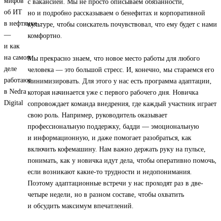
с вакансией. Мы не просто описываем обязанности,
но и подробно рассказываем о бенефитах и корпоративной
культуре, чтобы соискатель почувствовал, что ему будет с нами
комфортно.
Мы прекрасно знаем, что новое место работы для любого
человека — это большой стресс. И, конечно, мы стараемся его
минимизировать. Для этого у нас есть программа адаптации,
которая начинается уже с первого рабочего дня. Новичка
сопровождает команда внедрения, где каждый участник играет
свою роль. Например, руководитель оказывает
профессиональную поддержку, бадди — эмоциональную
и информационную, и даже помогает разобраться, как
включить кофемашину. Нам важно держать руку на пульсе,
понимать, как у новичка идут дела, чтобы оперативно помочь,
если возникают какие-то трудности и недопонимания.
Поэтому адаптационные встречи у нас проходят раз в две-
четыре недели, но в разном составе, чтобы охватить
и обсудить максимум впечатлений.