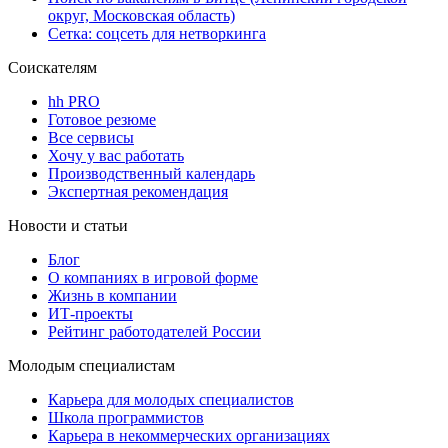
округ, Московская область)
Сетка: соцсеть для нетворкинга
Соискателям
hh PRO
Готовое резюме
Все сервисы
Хочу у вас работать
Производственный календарь
Экспертная рекомендация
Новости и статьи
Блог
О компаниях в игровой форме
Жизнь в компании
ИТ-проекты
Рейтинг работодателей России
Молодым специалистам
Карьера для молодых специалистов
Школа программистов
Карьера в некоммерческих организациях