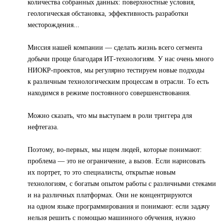
количества собранных данных: поверхностные условия,
геологическая обстановка, эффективность разработки
месторождения...
Миссия нашей компании — сделать жизнь всего сегмента
добычи проще благодаря ИТ-технологиям. У нас очень много
НИОКР-проектов, мы регулярно тестируем новые подходы
к различным технологическим процессам в отрасли. То есть
находимся в режиме постоянного совершенствования.
Можно сказать, что мы выступаем в роли триггера для
нефтегаза.
Поэтому, во-первых, мы ищем людей, которые понимают:
проблема — это не ограничение, а вызов. Если нарисовать
их портрет, то это специалисты, открытые новым
технологиям, с богатым опытом работы с различными стеками
и на различных платформах. Они не концентрируются
на одном языке программирования и понимают: если задачу
нельзя решить с помощью машинного обучения, нужно