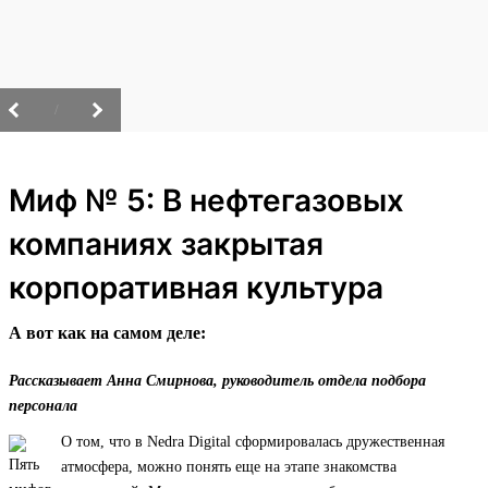
/
Миф № 5: В нефтегазовых
компаниях закрытая
корпоративная культура
А вот как на самом деле:
Рассказывает Анна Смирнова, руководитель отдела подбора
персонала
О том, что в Nedra Digital сформировалась дружественная
атмосфера, можно понять еще на этапе знакомства