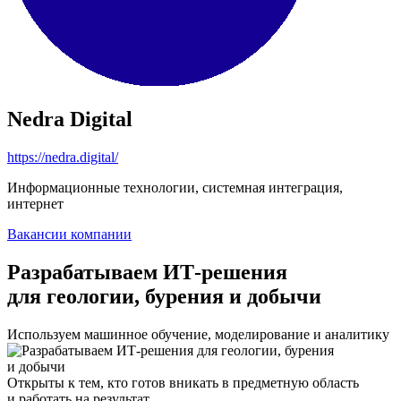
Nedra Digital
https://nedra.digital/
Информационные технологии, системная интеграция,
интернет
Вакансии компании
Разрабатываем ИТ-решения
для геологии, бурения и добычи
Используем машинное обучение, моделирование и аналитику
Открыты к тем, кто готов вникать в предметную область
и работать на результат