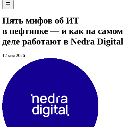
Пять мифов об ИТ
в нефтянке — и как на самом
деле работают в Nedra Digital
12 мая 2026