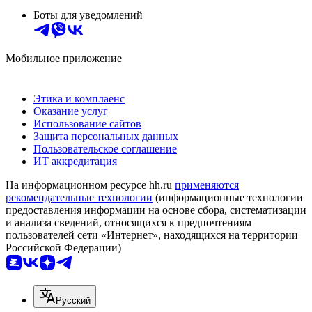
Боты для уведомлений
Мобильное приложение
Этика и комплаенс
Оказание услуг
Использование сайтов
Защита персональных данных
Пользовательское соглашение
ИТ аккредитация
На информационном ресурсе hh.ru
применяются
рекомендательные технологии
(информационные технологии
предоставления информации на основе сбора, систематизации
и анализа сведений, относящихся к предпочтениям
пользователей сети «Интернет», находящихся на территории
Российской Федерации)
Русский