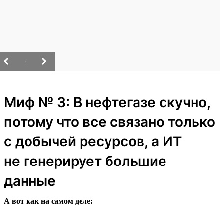
/
Миф № 3: В нефтегазе скучно,
потому что все связано только
с добычей ресурсов, а ИТ
не генерирует большие
данные
А вот как на самом деле: