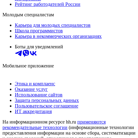
Рейтинг работодателей России
Молодым специалистам
Карьера для молодых специалистов
Школа программистов
Карьера в некоммерческих организациях
Боты для уведомлений
Мобильное приложение
Этика и комплаенс
Оказание услуг
Использование сайтов
Защита персональных данных
Пользовательское соглашение
ИТ аккредитация
На информационном ресурсе hh.ru
применяются
рекомендательные технологии
(информационные технологии
предоставления информации на основе сбора, систематизации