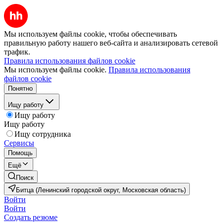
Мы используем файлы cookie, чтобы обеспечивать
правильную работу нашего веб-сайта и анализировать сетевой
трафик.
Правила использования файлов cookie
Мы используем файлы cookie.
Правила использования
файлов cookie
Понятно
Ищу работу
Ищу работу
Ищу работу
Ищу сотрудника
Сервисы
Помощь
Ещё
Поиск
Битца (Ленинский городской округ, Московская область)
Войти
Войти
Создать резюме