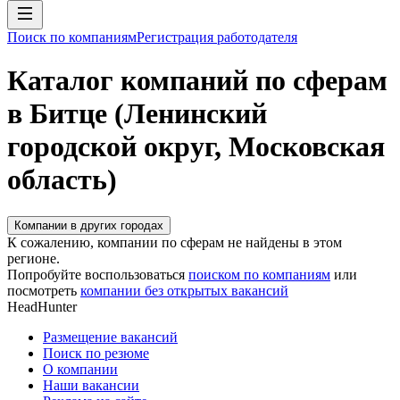
Поиск по компаниям
Регистрация работодателя
Каталог компаний по сферам
в Битце (Ленинский
городской округ, Московская
область)
Компании в других городах
К сожалению, компании по сферам не найдены в этом
регионе.
Попробуйте воспользоваться
поиском по компаниям
или
посмотреть
компании без открытых вакансий
HeadHunter
Размещение вакансий
Поиск по резюме
О компании
Наши вакансии