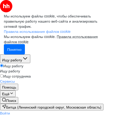
Мы используем файлы cookie, чтобы обеспечивать
правильную работу нашего веб-сайта и анализировать
сетевой трафик.
Правила использования файлов cookie
Мы используем файлы cookie.
Правила использования
файлов cookie
Понятно
Ищу работу
Ищу работу
Ищу работу
Ищу сотрудника
Сервисы
Помощь
Ещё
Поиск
Битца (Ленинский городской округ, Московская область)
Войти