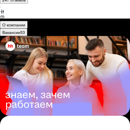
·
О компании
Вакансии
53