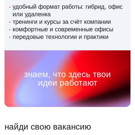
удобный формат работы: гибрид, офис
или удаленка
тренинги и курсы за счёт компании
комфортные и современные офисы
передовые технологии и практики
знаем, что здесь твои
идеи работают
найди свою вакансию