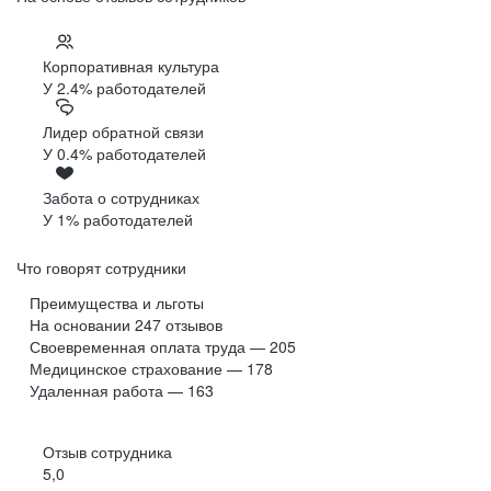
Корпоративная культура
У 2.4% работодателей
Лидер обратной связи
У 0.4% работодателей
Забота о сотрудниках
У 1% работодателей
Что говорят сотрудники
Преимущества и льготы
На основании
247
отзывов
Своевременная оплата труда — 205
Медицинское страхование — 178
Удаленная работа — 163
Отзыв сотрудника
5,0