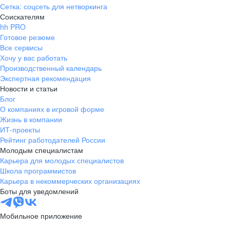
Сетка: соцсеть для нетворкинга
Соискателям
hh PRO
Готовое резюме
Все сервисы
Хочу у вас работать
Производственный календарь
Экспертная рекомендация
Новости и статьи
Блог
О компаниях в игровой форме
Жизнь в компании
ИТ-проекты
Рейтинг работодателей России
Молодым специалистам
Карьера для молодых специалистов
Школа программистов
Карьера в некоммерческих организациях
Боты для уведомлений
Мобильное приложение