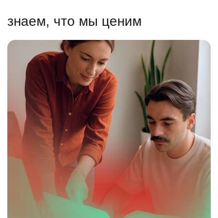
знаем, что мы ценим