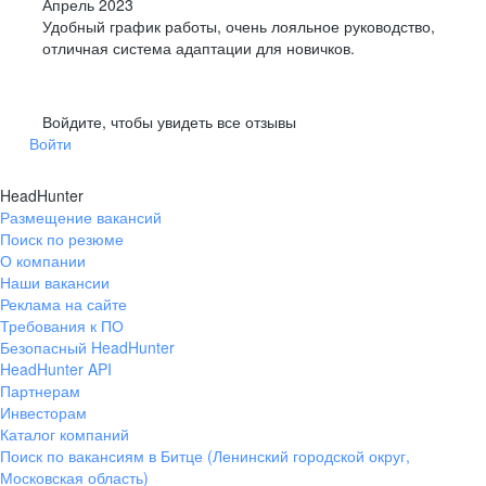
Апрель 2023
Удобный график работы, очень лояльное руководство,
отличная система адаптации для новичков.
Войдите, чтобы увидеть все отзывы
Войти
HeadHunter
Размещение вакансий
Поиск по резюме
О компании
Наши вакансии
Реклама на сайте
Требования к ПО
Безопасный HeadHunter
HeadHunter API
Партнерам
Инвесторам
Каталог компаний
Поиск по вакансиям в Битце (Ленинский городской округ,
Московская область)