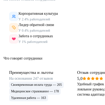
Корпоративная культура
У 2.4% работодателей
Лидер обратной связи
У 0.4% работодателей
Забота о сотрудниках
У 1% работодателей
Что говорят сотрудники
Преимущества и льготы
Отзыв сотрудн
5,0
На основании
247
отзывов
Удобный график 
Своевременная оплата труда — 205
лояльное руковод
Медицинское страхование — 178
система адаптаци
Удаленная работа — 163