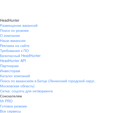
HeadHunter
Размещение вакансий
Поиск по резюме
О компании
Наши вакансии
Реклама на сайте
Требования к ПО
Безопасный HeadHunter
HeadHunter API
Партнерам
Инвесторам
Каталог компаний
Поиск по вакансиям в Битце (Ленинский городской округ,
Московская область)
Сетка: соцсеть для нетворкинга
Соискателям
hh PRO
Готовое резюме
Все сервисы