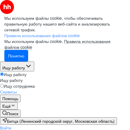
Мы используем файлы cookie, чтобы обеспечивать
правильную работу нашего веб-сайта и анализировать
сетевой трафик.
Правила использования файлов cookie
Мы используем файлы cookie.
Правила использования
файлов cookie
Понятно
Ищу работу
Ищу работу
Ищу работу
Ищу сотрудника
Сервисы
Помощь
Ещё
Поиск
Битца (Ленинский городской округ, Московская область)
Войти