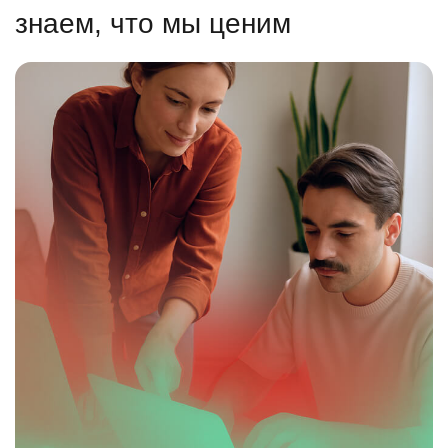
знаем, что мы ценим