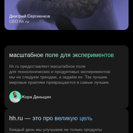
Дмитрий Сергиенков
CEO hh.ru
масштабное поле для экспериментов
hh.ru предоставляет масштабное поле
для технологических и продуктовых экспериментов:
мы не следуем трендам, а задаём их. Так лучшие
мировые практики превращаются в самые лучшие.
Жора Даньщин
hh.ru — это про великую цель
Каждый день мы улучшаем не только продукты