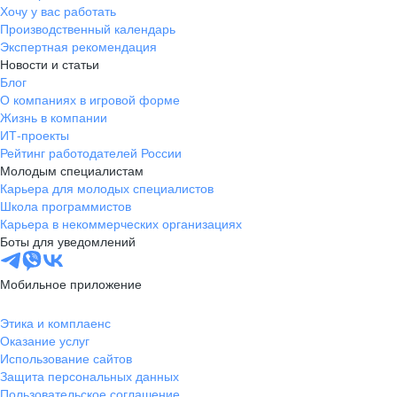
Хочу у вас работать
Производственный календарь
Экспертная рекомендация
Новости и статьи
Блог
О компаниях в игровой форме
Жизнь в компании
ИТ-проекты
Рейтинг работодателей России
Молодым специалистам
Карьера для молодых специалистов
Школа программистов
Карьера в некоммерческих организациях
Боты для уведомлений
Мобильное приложение
Этика и комплаенс
Оказание услуг
Использование сайтов
Защита персональных данных
Пользовательское соглашение