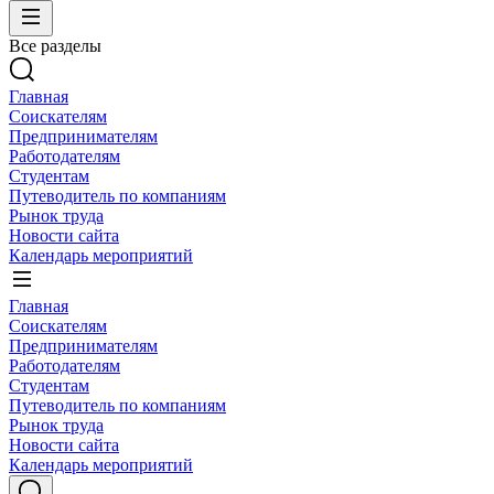
Все разделы
Главная
Соискателям
Предпринимателям
Работодателям
Студентам
Путеводитель по компаниям
Рынок труда
Новости сайта
Календарь мероприятий
Главная
Соискателям
Предпринимателям
Работодателям
Студентам
Путеводитель по компаниям
Рынок труда
Новости сайта
Календарь мероприятий