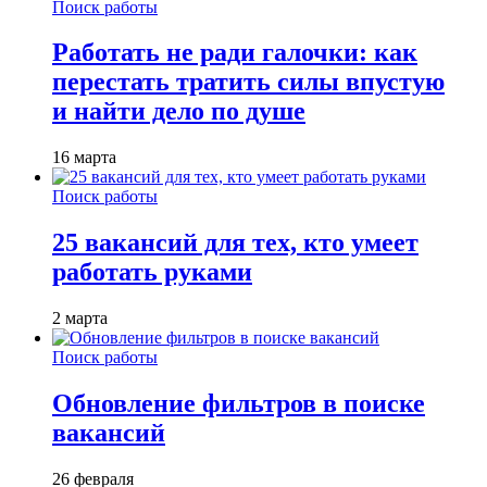
Поиск работы
Работать не ради галочки: как
перестать тратить силы впустую
и найти дело по душе
16 марта
Поиск работы
25 вакансий для тех, кто умеет
работать руками
2 марта
Поиск работы
Обновление фильтров в поиске
вакансий
26 февраля