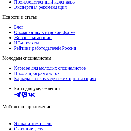
Производственный календарь
Экспертная рекомендация
Новости и статьи
Блог
О компаниях в игровой форме
Жизнь в компании
ИТ-проекты
Рейтинг работодателей России
Молодым специалистам
Карьера для молодых специалистов
Школа программистов
Карьера в некоммерческих организациях
Боты для уведомлений
Мобильное приложение
Этика и комплаенс
Оказание услуг