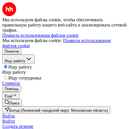
Мы используем файлы cookie, чтобы обеспечивать
правильную работу нашего веб-сайта и анализировать сетевой
трафик.
Правила использования файлов cookie
Мы используем файлы cookie.
Правила использования
файлов cookie
Понятно
Ищу работу
Ищу работу
Ищу работу
Ищу сотрудника
Сервисы
Помощь
Ещё
Поиск
Битца (Ленинский городской округ, Московская область)
Войти
Войти
Создать резюме