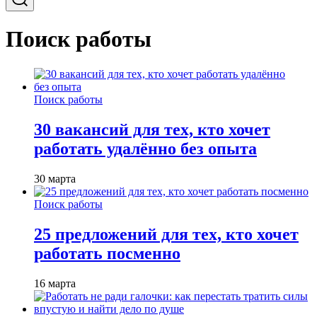
Поиск работы
Поиск работы
30 вакансий для тех, кто хочет
работать удалённо без опыта
30 марта
Поиск работы
25 предложений для тех, кто хочет
работать посменно
16 марта