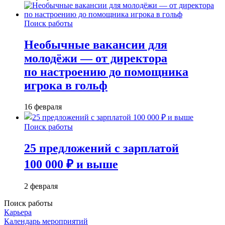
Поиск работы
Необычные вакансии для
молодёжи — от директора
по настроению до помощника
игрока в гольф
16 февраля
Поиск работы
25 предложений с зарплатой
100 000 ₽ и выше
2 февраля
Поиск работы
Карьера
Календарь мероприятий