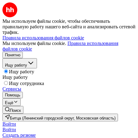
Мы используем файлы cookie, чтобы обеспечивать
правильную работу нашего веб-сайта и анализировать сетевой
трафик.
Правила использования файлов cookie
Мы используем файлы cookie.
Правила использования
файлов cookie
Понятно
Ищу работу
Ищу работу
Ищу работу
Ищу сотрудника
Сервисы
Помощь
Ещё
Поиск
Битца (Ленинский городской округ, Московская область)
Войти
Войти
Создать резюме