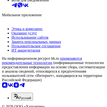
Боты для уведомлений
Мобильное приложение
Этика и комплаенс
Оказание услуг
Использование сайтов
Защита персональных данных
Пользовательское соглашение
ИТ аккредитация
На информационном ресурсе hh.ru
применяются
рекомендательные технологии
(информационные технологии
предоставления информации на основе сбора, систематизации
и анализа сведений, относящихся к предпочтениям
пользователей сети «Интернет», находящихся на территории
Российской Федерации)
Русский
© 2026 ООО «Хэдхантер»