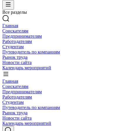
Все разделы
Главная
Соискателям
Предпринимателям
Работодателям
Студентам
Путеводитель по компаниям
Рынок труда
Новости сайта
Календарь мероприятий
Главная
Соискателям
Предпринимателям
Работодателям
Студентам
Путеводитель по компаниям
Рынок труда
Новости сайта
Календарь мероприятий