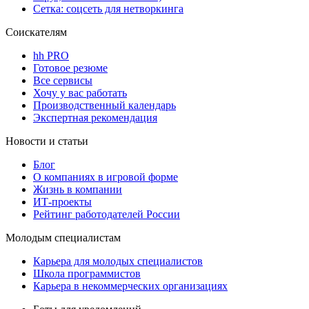
Сетка: соцсеть для нетворкинга
Соискателям
hh PRO
Готовое резюме
Все сервисы
Хочу у вас работать
Производственный календарь
Экспертная рекомендация
Новости и статьи
Блог
О компаниях в игровой форме
Жизнь в компании
ИТ-проекты
Рейтинг работодателей России
Молодым специалистам
Карьера для молодых специалистов
Школа программистов
Карьера в некоммерческих организациях