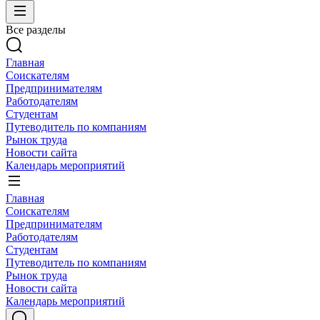
Все разделы
Главная
Соискателям
Предпринимателям
Работодателям
Студентам
Путеводитель по компаниям
Рынок труда
Новости сайта
Календарь мероприятий
Главная
Соискателям
Предпринимателям
Работодателям
Студентам
Путеводитель по компаниям
Рынок труда
Новости сайта
Календарь мероприятий