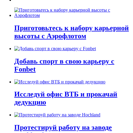
Приготовьтесь к набору карьерной
высоты с Аэрофлотом
Добавь спорт в свою карьеру с
Fonbet
Исследуй офис ВТБ и прокачай
дедукцию
Протестируй работу на заводе