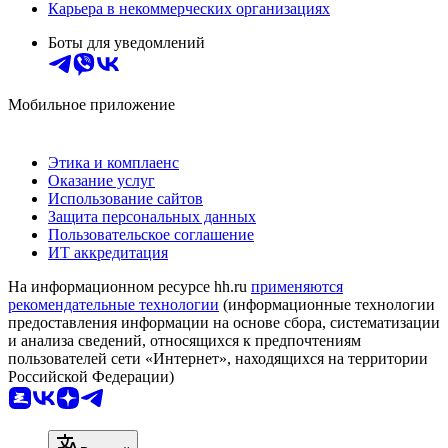
Карьера в некоммерческих организациях
Боты для уведомлений
Мобильное приложение
Этика и комплаенс
Оказание услуг
Использование сайтов
Защита персональных данных
Пользовательское соглашение
ИТ аккредитация
На информационном ресурсе hh.ru
применяются
рекомендательные технологии
(информационные технологии
предоставления информации на основе сбора, систематизации
и анализа сведений, относящихся к предпочтениям
пользователей сети «Интернет», находящихся на территории
Российской Федерации)