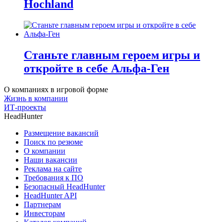
Hochland
Станьте главным героем игры и
откройте в себе Альфа-Ген
О компаниях в игровой форме
Жизнь в компании
ИТ-проекты
HeadHunter
Размещение вакансий
Поиск по резюме
О компании
Наши вакансии
Реклама на сайте
Требования к ПО
Безопасный HeadHunter
HeadHunter API
Партнерам
Инвесторам