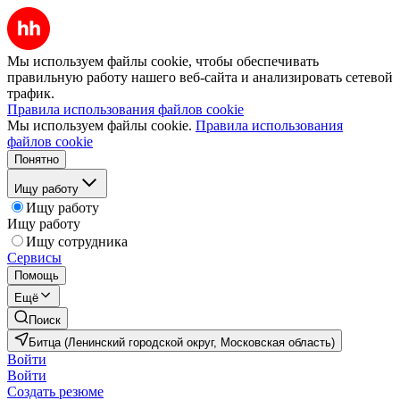
Мы используем файлы cookie, чтобы обеспечивать
правильную работу нашего веб-сайта и анализировать сетевой
трафик.
Правила использования файлов cookie
Мы используем файлы cookie.
Правила использования
файлов cookie
Понятно
Ищу работу
Ищу работу
Ищу работу
Ищу сотрудника
Сервисы
Помощь
Ещё
Поиск
Битца (Ленинский городской округ, Московская область)
Войти
Войти
Создать резюме