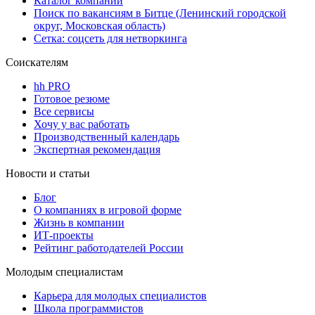
Каталог компаний
Поиск по вакансиям в Битце (Ленинский городской
округ, Московская область)
Сетка: соцсеть для нетворкинга
Соискателям
hh PRO
Готовое резюме
Все сервисы
Хочу у вас работать
Производственный календарь
Экспертная рекомендация
Новости и статьи
Блог
О компаниях в игровой форме
Жизнь в компании
ИТ-проекты
Рейтинг работодателей России
Молодым специалистам
Карьера для молодых специалистов
Школа программистов