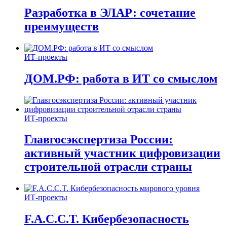
Разработка в ЭЛАР: сочетание
преимуществ
ИТ-проекты
ДОМ.РФ: работа в ИТ со смыслом
ИТ-проекты
Главгосэкспертиза России:
активный участник цифровизации
строительной отрасли страны
ИТ-проекты
F.A.C.C.T. Кибербезопасность