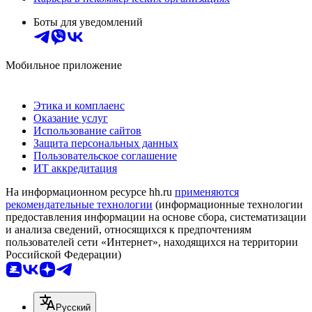
Боты для уведомлений
Мобильное приложение
Этика и комплаенс
Оказание услуг
Использование сайтов
Защита персональных данных
Пользовательское соглашение
ИТ аккредитация
На информационном ресурсе hh.ru
применяются
рекомендательные технологии
(информационные технологии
предоставления информации на основе сбора, систематизации
и анализа сведений, относящихся к предпочтениям
пользователей сети «Интернет», находящихся на территории
Российской Федерации)
Русский