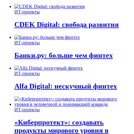
ИТ-проекты
CDEK Digital: свобода развития
ИТ-проекты
Банки.ру: больше чем финтех
ИТ-проекты
Alfa Digital: нескучный финтех
ИТ-проекты
«Киберпротект»: создавать
продукты мирового уровня в