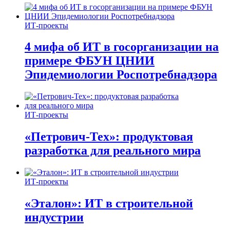
ИТ-проекты
4 мифа об ИТ в госорганизации на
примере ФБУН ЦНИИ
Эпидемиологии Роспотребнадзора
ИТ-проекты
«Петрович-Тех»: продуктовая
разработка для реального мира
ИТ-проекты
«Эталон»: ИТ в строительной
индустрии