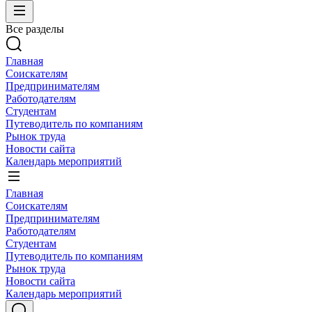
Все разделы
Главная
Соискателям
Предпринимателям
Работодателям
Студентам
Путеводитель по компаниям
Рынок труда
Новости сайта
Календарь мероприятий
Главная
Соискателям
Предпринимателям
Работодателям
Студентам
Путеводитель по компаниям
Рынок труда
Новости сайта
Календарь мероприятий