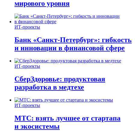
мирового уровня
ИТ-проекты
Банк «Санкт-Петербург»: гибкость
и инновации в финансовой сфере
ИТ-проекты
СберЗдоровье: продуктовая
разработка в медтехе
ИТ-проекты
МТС: взять лучшее от стартапа
и экосистемы