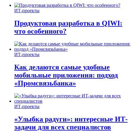
ИТ-проекты
Продуктовая разработка в QIWI:
что особенного?
ИТ-проекты
Как делаются самые удобные
мобильные приложения: подход
«Промсвязьбанка»
ИТ-проекты
«Улыбка радуги»: интересные ИТ-
задачи для всех специалистов