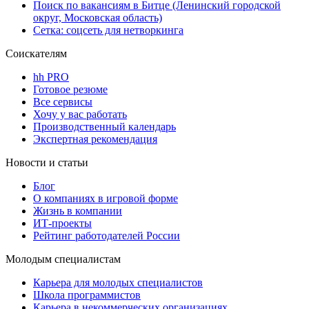
Поиск по вакансиям в Битце (Ленинский городской
округ, Московская область)
Сетка: соцсеть для нетворкинга
Соискателям
hh PRO
Готовое резюме
Все сервисы
Хочу у вас работать
Производственный календарь
Экспертная рекомендация
Новости и статьи
Блог
О компаниях в игровой форме
Жизнь в компании
ИТ-проекты
Рейтинг работодателей России
Молодым специалистам
Карьера для молодых специалистов
Школа программистов
Карьера в некоммерческих организациях