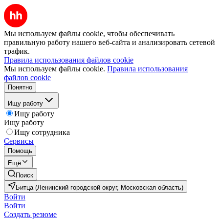
Мы используем файлы cookie, чтобы обеспечивать
правильную работу нашего веб-сайта и анализировать сетевой
трафик.
Правила использования файлов cookie
Мы используем файлы cookie.
Правила использования
файлов cookie
Понятно
Ищу работу
Ищу работу
Ищу работу
Ищу сотрудника
Сервисы
Помощь
Ещё
Поиск
Битца (Ленинский городской округ, Московская область)
Войти
Войти
Создать резюме