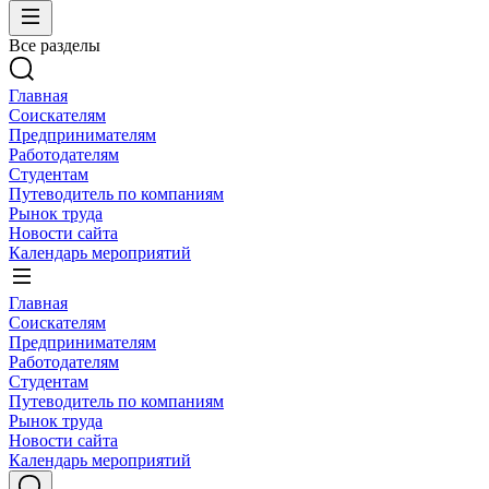
Все разделы
Главная
Соискателям
Предпринимателям
Работодателям
Студентам
Путеводитель по компаниям
Рынок труда
Новости сайта
Календарь мероприятий
Главная
Соискателям
Предпринимателям
Работодателям
Студентам
Путеводитель по компаниям
Рынок труда
Новости сайта
Календарь мероприятий