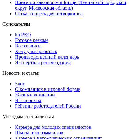
Поиск по вакансиям в Битце (Ленинский городской
округ, Московская область)
Сетка: соцсеть для нетворкинга
Соискателям
hh PRO
Готовое резюме
Все сервисы
Хочу у вас работать
Производственный календарь
Экспертная рекомендация
Новости и статьи
Блог
О компаниях в игровой форме
Жизнь в компании
ИТ-проекты
Рейтинг работодателей России
Молодым специалистам
Карьера для молодых специалистов
Школа программистов
Карьера в некоммерческих организациях