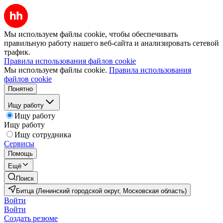
Мы используем файлы cookie, чтобы обеспечивать
правильную работу нашего веб-сайта и анализировать сетевой
трафик.
Правила использования файлов cookie
Мы используем файлы cookie.
Правила использования
файлов cookie
Понятно
Ищу работу
Ищу работу
Ищу работу
Ищу сотрудника
Сервисы
Помощь
Ещё
Поиск
Битца (Ленинский городской округ, Московская область)
Войти
Войти
Создать резюме