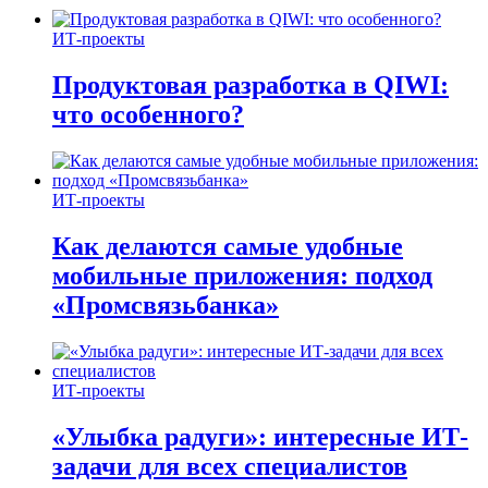
ИТ-проекты
Продуктовая разработка в QIWI:
что особенного?
ИТ-проекты
Как делаются самые удобные
мобильные приложения: подход
«Промсвязьбанка»
ИТ-проекты
«Улыбка радуги»: интересные ИТ-
задачи для всех специалистов