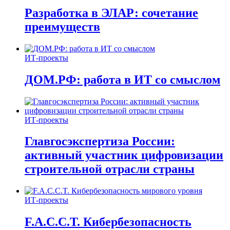
Разработка в ЭЛАР: сочетание
преимуществ
ИТ-проекты
ДОМ.РФ: работа в ИТ со смыслом
ИТ-проекты
Главгосэкспертиза России:
активный участник цифровизации
строительной отрасли страны
ИТ-проекты
F.A.C.C.T. Кибербезопасность