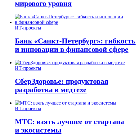
мирового уровня
ИТ-проекты
Банк «Санкт-Петербург»: гибкость
и инновации в финансовой сфере
ИТ-проекты
СберЗдоровье: продуктовая
разработка в медтехе
ИТ-проекты
МТС: взять лучшее от стартапа
и экосистемы