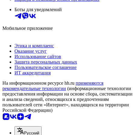
Боты для уведомлений
Мобильное приложение
Этика и комплаенс
Оказание услуг
Использование сайтов
Защита персональных данных
Пользовательское соглашение
ИТ аккредитация
На информационном ресурсе hh.ru
применяются
рекомендательные технологии
(информационные технологии
предоставления информации на основе сбора, систематизации
и анализа сведений, относящихся к предпочтениям
пользователей сети «Интернет», находящихся на территории
Российской Федерации)
Русский