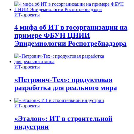
ИТ-проекты
4 мифа об ИТ в госорганизации на
примере ФБУН ЦНИИ
Эпидемиологии Роспотребнадзора
ИТ-проекты
«Петрович-Тех»: продуктовая
разработка для реального мира
ИТ-проекты
«Эталон»: ИТ в строительной
индустрии