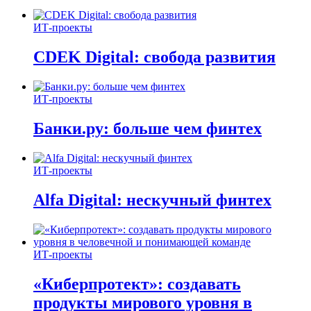
ИТ-проекты
CDEK Digital: свобода развития
ИТ-проекты
Банки.ру: больше чем финтех
ИТ-проекты
Alfa Digital: нескучный финтех
ИТ-проекты
«Киберпротект»: создавать
продукты мирового уровня в