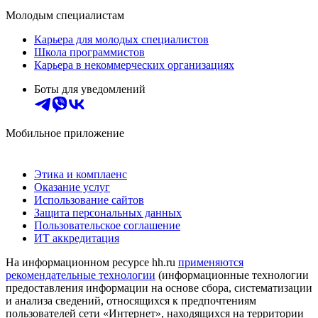
Молодым специалистам
Карьера для молодых специалистов
Школа программистов
Карьера в некоммерческих организациях
Боты для уведомлений
Мобильное приложение
Этика и комплаенс
Оказание услуг
Использование сайтов
Защита персональных данных
Пользовательское соглашение
ИТ аккредитация
На информационном ресурсе hh.ru
применяются
рекомендательные технологии
(информационные технологии
предоставления информации на основе сбора, систематизации
и анализа сведений, относящихся к предпочтениям
пользователей сети «Интернет», находящихся на территории