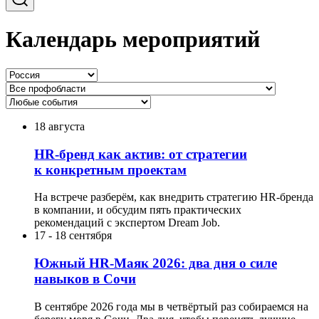
Календарь мероприятий
18 августа
HR-бренд как актив: от стратегии
к конкретным проектам
На встрече разберём, как внедрить стратегию HR-бренда
в компании, и обсудим пять практических
рекомендаций с экспертом Dream Job.
17
-
18 сентября
Южный HR-Маяк 2026: два дня о силе
навыков в Сочи
В сентябре 2026 года мы в четвёртый раз собираемся на