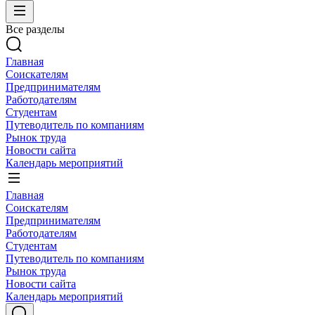
Все разделы
Главная
Соискателям
Предпринимателям
Работодателям
Студентам
Путеводитель по компаниям
Рынок труда
Новости сайта
Календарь мероприятий
Главная
Соискателям
Предпринимателям
Работодателям
Студентам
Путеводитель по компаниям
Рынок труда
Новости сайта
Календарь мероприятий