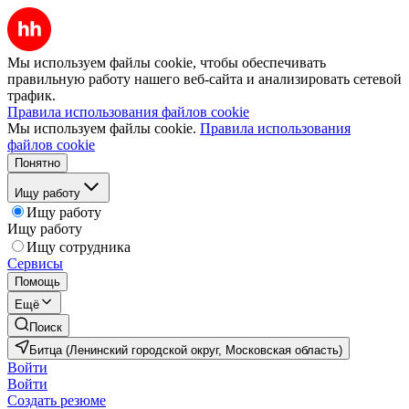
Мы используем файлы cookie, чтобы обеспечивать
правильную работу нашего веб-сайта и анализировать сетевой
трафик.
Правила использования файлов cookie
Мы используем файлы cookie.
Правила использования
файлов cookie
Понятно
Ищу работу
Ищу работу
Ищу работу
Ищу сотрудника
Сервисы
Помощь
Ещё
Поиск
Битца (Ленинский городской округ, Московская область)
Войти
Войти
Создать резюме