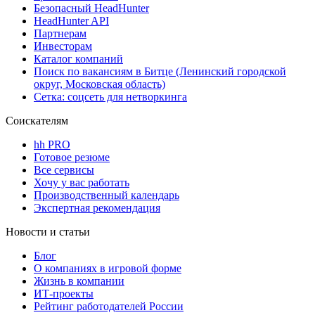
Безопасный HeadHunter
HeadHunter API
Партнерам
Инвесторам
Каталог компаний
Поиск по вакансиям в Битце (Ленинский городской
округ, Московская область)
Сетка: соцсеть для нетворкинга
Соискателям
hh PRO
Готовое резюме
Все сервисы
Хочу у вас работать
Производственный календарь
Экспертная рекомендация
Новости и статьи
Блог
О компаниях в игровой форме
Жизнь в компании
ИТ-проекты
Рейтинг работодателей России