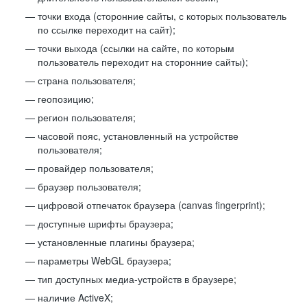
точки входа (сторонние сайты, с которых пользователь
по ссылке переходит на сайт);
точки выхода (ссылки на сайте, по которым
пользователь переходит на сторонние сайты);
страна пользователя;
геопозицию;
регион пользователя;
часовой пояс, установленный на устройстве
пользователя;
провайдер пользователя;
браузер пользователя;
цифровой отпечаток браузера (canvas fingerprint);
доступные шрифты браузера;
установленные плагины браузера;
параметры WebGL браузера;
тип доступных медиа-устройств в браузере;
наличие ActiveX;