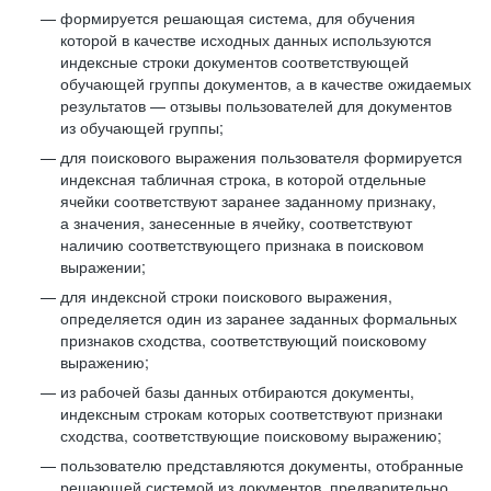
формируется решающая система, для обучения
которой в качестве исходных данных используются
индексные строки документов соответствующей
обучающей группы документов, а в качестве ожидаемых
результатов — отзывы пользователей для документов
из обучающей группы;
для поискового выражения пользователя формируется
индексная табличная строка, в которой отдельные
ячейки соответствуют заранее заданному признаку,
а значения, занесенные в ячейку, соответствуют
наличию соответствующего признака в поисковом
выражении;
для индексной строки поискового выражения,
определяется один из заранее заданных формальных
признаков сходства, соответствующий поисковому
выражению;
из рабочей базы данных отбираются документы,
индексным строкам которых соответствуют признаки
сходства, соответствующие поисковому выражению;
пользователю представляются документы, отобранные
решающей системой из документов, предварительно