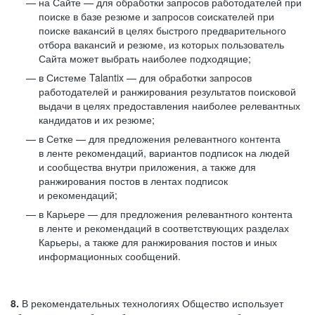
на Сайте — для обработки запросов работодателей при
поиске в базе резюме и запросов соискателей при
поиске вакансий в целях быстрого предварительного
отбора вакансий и резюме, из которых пользователь
Сайта может выбрать наиболее подходящие;
в Системе Talantix — для обработки запросов
работодателей и ранжирования результатов поисковой
выдачи в целях предоставления наиболее релевантных
кандидатов и их резюме;
в Сетке — для предложения релевантного контента
в ленте рекомендаций, вариантов подписок на людей
и сообщества внутри приложения, а также для
ранжирования постов в лентах подписок
и рекомендаций;
в Карьере — для предложения релевантного контента
в ленте и рекомендаций в соответствующих разделах
Карьеры, а также для ранжирования постов и иных
информационных сообщений.
8.
В рекомендательных технологиях Общество использует