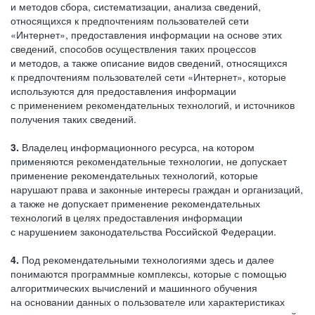
и методов сбора, систематизации, анализа сведений,
относящихся к предпочтениям пользователей сети
«Интернет», предоставления информации на основе этих
сведений, способов осуществления таких процессов
и методов, а также описание видов сведений, относящихся
к предпочтениям пользователей сети «Интернет», которые
используются для предоставления информации
с применением рекомендательных технологий, и источников
получения таких сведений.
3.
Владелец информационного ресурса, на котором
применяются рекомендательные технологии, не допускает
применение рекомендательных технологий, которые
нарушают права и законные интересы граждан и организаций,
а также не допускает применение рекомендательных
технологий в целях предоставления информации
с нарушением законодательства Российской Федерации.
4.
Под рекомендательными технологиями здесь и далее
понимаются программные комплексы, которые с помощью
алгоритмических вычислений и машинного обучения
на основании данных о пользователе или характеристиках