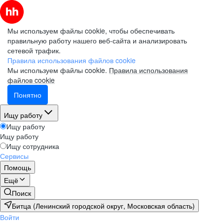
Мы используем файлы cookie, чтобы обеспечивать
правильную работу нашего веб-сайта и анализировать
сетевой трафик.
Правила использования файлов cookie
Мы используем файлы cookie.
Правила использования
файлов cookie
Понятно
Ищу работу
Ищу работу
Ищу работу
Ищу сотрудника
Сервисы
Помощь
Ещё
Поиск
Битца (Ленинский городской округ, Московская область)
Войти