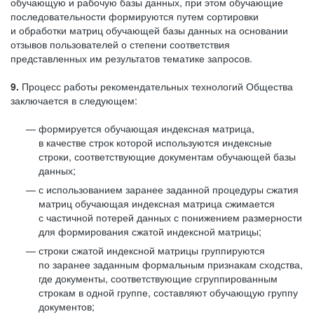
обучающую и рабочую базы данных, при этом обучающие
последовательности формируются путем сортировки
и обработки матриц обучающей базы данных на основании
отзывов пользователей о степени соответствия
представленных им результатов тематике запросов.
9.
Процесс работы рекомендательных технологий Общества
заключается в следующем:
формируется обучающая индексная матрица,
в качестве строк которой используются индексные
строки, соответствующие документам обучающей базы
данных;
с использованием заранее заданной процедуры сжатия
матриц обучающая индексная матрица сжимается
с частичной потерей данных с понижением размерности
для формирования сжатой индексной матрицы;
строки сжатой индексной матрицы группируются
по заранее заданным формальным признакам сходства,
где документы, соответствующие сгруппированным
строкам в одной группе, составляют обучающую группу
документов;