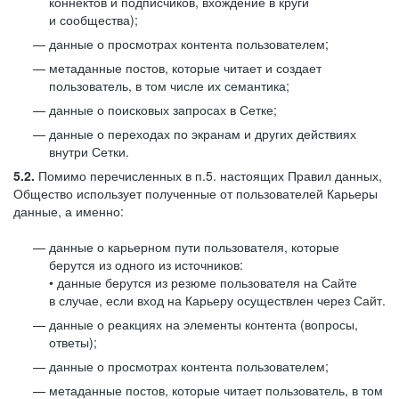
коннектов и подписчиков, вхождение в круги
и сообщества);
данные о просмотрах контента пользователем;
метаданные постов, которые читает и создает
пользователь, в том числе их семантика;
данные о поисковых запросах в Сетке;
данные о переходах по экранам и других действиях
внутри Сетки.
5.2.
Помимо перечисленных в п.5. настоящих Правил данных,
Общество использует полученные от пользователей Карьеры
данные, а именно:
данные о карьерном пути пользователя, которые
берутся из одного из источников:
• данные берутся из резюме пользователя на Сайте
в случае, если вход на Карьеру осуществлен через Сайт.
данные о реакциях на элементы контента (вопросы,
ответы);
данные о просмотрах контента пользователем;
метаданные постов, которые читает пользователь, в том