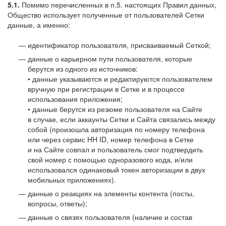
5.1.
Помимо перечисленных в п.5. настоящих Правил данных,
Общество использует полученные от пользователей Сетки
данные, а именно:
идентификатор пользователя, присваиваемый Сеткой;
данные о карьерном пути пользователя, которые
берутся из одного из источников:
• данные указываются и редактируются пользователем
вручную при регистрации в Сетке и в процессе
использования приложения;
• данные берутся из резюме пользователя на Сайте
в случае, если аккаунты Сетки и Сайта связались между
собой (произошла авторизация по номеру телефона
или через сервис HH ID, номер телефона в Сетке
и на Сайте совпал и пользователь смог подтвердить
свой номер с помощью одноразового кода, и/или
использовался одинаковый токен авторизации в двух
мобильных приложениях).
данные о реакциях на элементы контента (посты,
вопросы, ответы);
данные о связях пользователя (наличие и состав