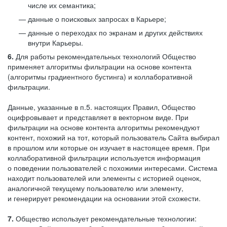
числе их семантика;
данные о поисковых запросах в Карьере;
данные о переходах по экранам и других действиях
внутри Карьеры.
6.
Для работы рекомендательных технологий Общество
применяет алгоритмы фильтрации на основе контента
(алгоритмы градиентного бустинга) и коллаборативной
фильтрации.
Данные, указанные в п.5. настоящих Правил, Общество
оцифровывает и представляет в векторном виде. При
фильтрации на основе контента алгоритмы рекомендуют
контент, похожий на тот, который пользователь Сайта выбирал
в прошлом или которые он изучает в настоящее время. При
коллаборативной фильтрации используется информация
о поведении пользователей с похожими интересами. Система
находит пользователей или элементы с историей оценок,
аналогичной текущему пользователю или элементу,
и генерирует рекомендации на основании этой схожести.
7.
Общество использует рекомендательные технологии: