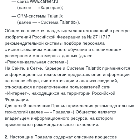
сайта www.career.ru
(далее — «Карьера»);
CRM-системы Talantix
(далее — «Система Talantix»).
Общество является владельцем запатентованной в реестре
изобретений Российской Федерации за № 2711717
рекомендательной системы подбора персонала
с использованием машинного обучения и с понижением
размерности многомерных данных (далее —
«Рекомендательная система»).
На Сайте, в Сетке, Карьере и Системе Talantix применяются
информационные технологии предоставления информации
на основе сбора, систематизации и анализа сведений,
относящихся к предпочтениям пользователей сети
«Интернет», находящихся на территории Российской
Федерации.
Для целей настоящих Правил применения рекомендательных
технологий (далее — «Правила») Общество является
владельцем информационного ресурса, на котором
применяются рекомендательные технологии.
2.
Настоящие Правила содержат описание процессов