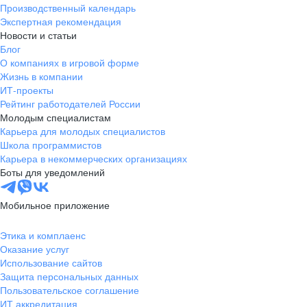
Производственный календарь
Экспертная рекомендация
Новости и статьи
Блог
О компаниях в игровой форме
Жизнь в компании
ИТ-проекты
Рейтинг работодателей России
Молодым специалистам
Карьера для молодых специалистов
Школа программистов
Карьера в некоммерческих организациях
Боты для уведомлений
Мобильное приложение
Этика и комплаенс
Оказание услуг
Использование сайтов
Защита персональных данных
Пользовательское соглашение
ИТ аккредитация