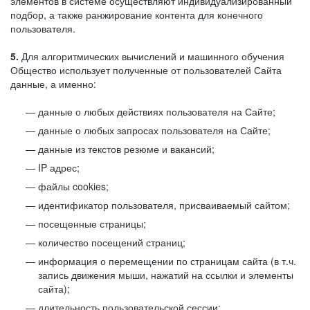
элементов в системе осуществляют индивидуализированный
подбор, а также ранжирование контента для конечного
пользователя.
5.
Для алгоритмических вычислений и машинного обучения
Общество использует полученные от пользователей Сайта
данные, а именно:
данные о любых действиях пользователя на Сайте;
данные о любых запросах пользователя на Сайте;
данные из текстов резюме и вакансий;
IP адрес;
файлы cookies;
идентификатор пользователя, присваиваемый сайтом;
посещенные страницы;
количество посещений страниц;
информация о перемещении по страницам сайта (в т.ч.
запись движения мыши, нажатий на ссылки и элементы
сайта);
длительность пользовательской сессии;