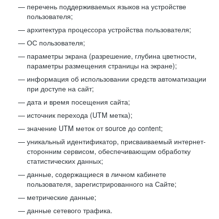
перечень поддерживаемых языков на устройстве
пользователя;
архитектура процессора устройства пользователя;
ОС пользователя;
параметры экрана (разрешение, глубина цветности,
параметры размещения страницы на экране);
информация об использовании средств автоматизации
при доступе на сайт;
дата и время посещения сайта;
источник перехода (UTM метка);
значение UTM меток от source до content;
уникальный идентификатор, присваиваемый интернет-
сторонним сервисом, обеспечивающим обработку
статистических данных;
данные, содержащиеся в личном кабинете
пользователя, зарегистрированного на Сайте;
метрические данные;
данные сетевого трафика.