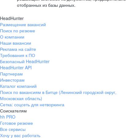
отобранных из базы данных.
HeadHunter
Размещение вакансий
Поиск по резюме
О компании
Наши вакансии
Реклама на сайте
Требования к ПО
Безопасный HeadHunter
HeadHunter API
Партнерам
Инвесторам
Каталог компаний
Поиск по вакансиям в Битце (Ленинский городской округ,
Московская область)
Сетка: соцсеть для нетворкинга
Соискателям
hh PRO
Готовое резюме
Все сервисы
Хочу у вас работать