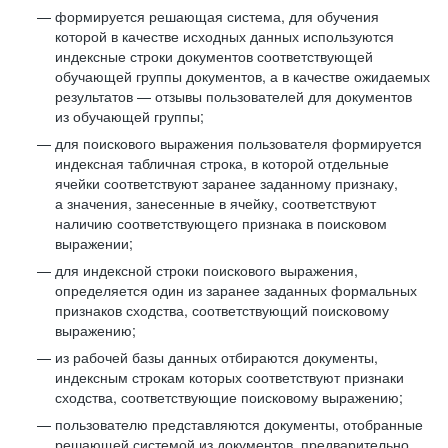
формируется решающая система, для обучения
которой в качестве исходных данных используются
индексные строки документов соответствующей
обучающей группы документов, а в качестве ожидаемых
результатов — отзывы пользователей для документов
из обучающей группы;
для поискового выражения пользователя формируется
индексная табличная строка, в которой отдельные
ячейки соответствуют заранее заданному признаку,
а значения, занесенные в ячейку, соответствуют
наличию соответствующего признака в поисковом
выражении;
для индексной строки поискового выражения,
определяется один из заранее заданных формальных
признаков сходства, соответствующий поисковому
выражению;
из рабочей базы данных отбираются документы,
индексным строкам которых соответствуют признаки
сходства, соответствующие поисковому выражению;
пользователю представляются документы, отобранные
решающей системой из документов, предварительно