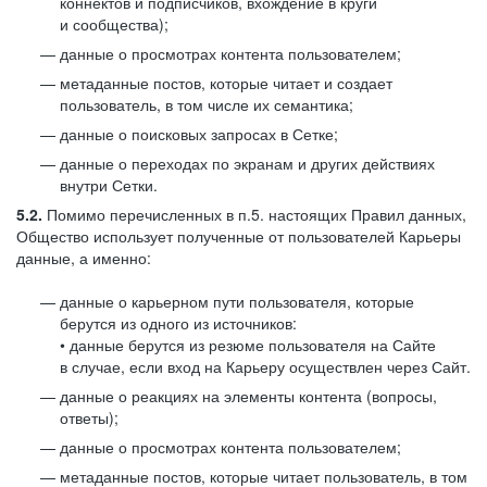
коннектов и подписчиков, вхождение в круги
и сообщества);
данные о просмотрах контента пользователем;
метаданные постов, которые читает и создает
пользователь, в том числе их семантика;
данные о поисковых запросах в Сетке;
данные о переходах по экранам и других действиях
внутри Сетки.
5.2.
Помимо перечисленных в п.5. настоящих Правил данных,
Общество использует полученные от пользователей Карьеры
данные, а именно:
данные о карьерном пути пользователя, которые
берутся из одного из источников:
• данные берутся из резюме пользователя на Сайте
в случае, если вход на Карьеру осуществлен через Сайт.
данные о реакциях на элементы контента (вопросы,
ответы);
данные о просмотрах контента пользователем;
метаданные постов, которые читает пользователь, в том