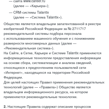
сайта www.career.ru
(далее — «Карьера»);
CRM-системы Talantix
(далее — «Система Talantix»).
Общество является владельцем запатентованной в реестре
изобретений Российской Федерации за № 2711717
рекомендательной системы подбора персонала
с использованием машинного обучения и с понижением
размерности многомерных данных (далее —
«Рекомендательная система»).
На Сайте, в Сетке, Карьере и Системе Talantix применяются
информационные технологии предоставления информации
на основе сбора, систематизации и анализа сведений,
относящихся к предпочтениям пользователей сети
«Интернет», находящихся на территории Российской
Федерации.
Для целей настоящих Правил применения рекомендательных
технологий (далее — «Правила») Общество является
владельцем информационного ресурса, на котором
применяются рекомендательные технологии.
2.
Настоящие Правила содержат описание процессов