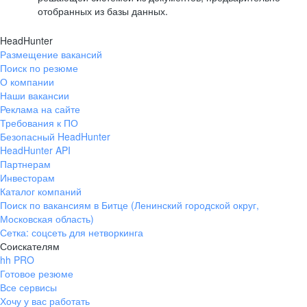
отобранных из базы данных.
HeadHunter
Размещение вакансий
Поиск по резюме
О компании
Наши вакансии
Реклама на сайте
Требования к ПО
Безопасный HeadHunter
HeadHunter API
Партнерам
Инвесторам
Каталог компаний
Поиск по вакансиям в Битце (Ленинский городской округ,
Московская область)
Сетка: соцсеть для нетворкинга
Соискателям
hh PRO
Готовое резюме
Все сервисы
Хочу у вас работать