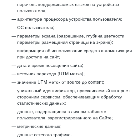
перечень поддерживаемых языков на устройстве
пользователя;
архитектура процессора устройства пользователя;
ОС пользователя;
параметры экрана (разрешение, глубина цветности,
параметры размещения страницы на экране);
информация об использовании средств автоматизации
при доступе на сайт;
дата и время посещения сайта;
источник перехода (UTM метка);
значение UTM меток от source до content;
уникальный идентификатор, присваиваемый интернет-
сторонним сервисом, обеспечивающим обработку
статистических данных;
данные, содержащиеся в личном кабинете
пользователя, зарегистрированного на Сайте;
метрические данные;
данные сетевого трафика.