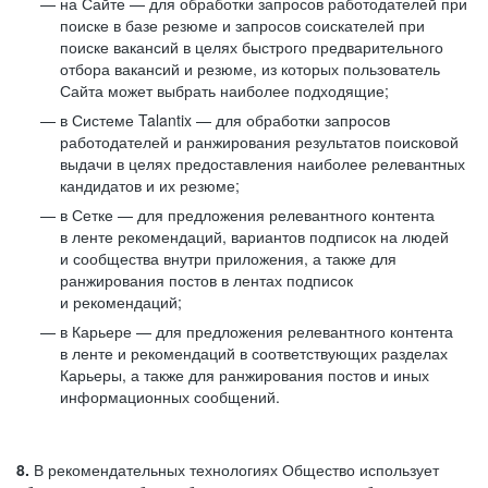
на Сайте — для обработки запросов работодателей при
поиске в базе резюме и запросов соискателей при
поиске вакансий в целях быстрого предварительного
отбора вакансий и резюме, из которых пользователь
Сайта может выбрать наиболее подходящие;
в Системе Talantix — для обработки запросов
работодателей и ранжирования результатов поисковой
выдачи в целях предоставления наиболее релевантных
кандидатов и их резюме;
в Сетке — для предложения релевантного контента
в ленте рекомендаций, вариантов подписок на людей
и сообщества внутри приложения, а также для
ранжирования постов в лентах подписок
и рекомендаций;
в Карьере — для предложения релевантного контента
в ленте и рекомендаций в соответствующих разделах
Карьеры, а также для ранжирования постов и иных
информационных сообщений.
8.
В рекомендательных технологиях Общество использует