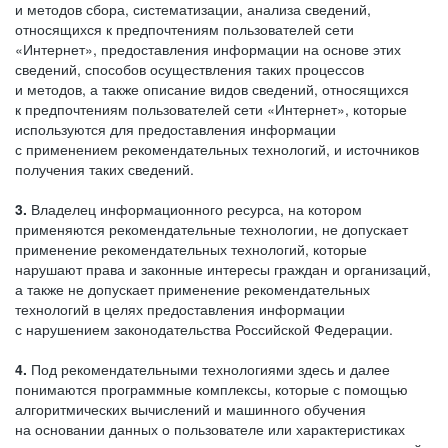
и методов сбора, систематизации, анализа сведений,
относящихся к предпочтениям пользователей сети
«Интернет», предоставления информации на основе этих
сведений, способов осуществления таких процессов
и методов, а также описание видов сведений, относящихся
к предпочтениям пользователей сети «Интернет», которые
используются для предоставления информации
с применением рекомендательных технологий, и источников
получения таких сведений.
3.
Владелец информационного ресурса, на котором
применяются рекомендательные технологии, не допускает
применение рекомендательных технологий, которые
нарушают права и законные интересы граждан и организаций,
а также не допускает применение рекомендательных
технологий в целях предоставления информации
с нарушением законодательства Российской Федерации.
4.
Под рекомендательными технологиями здесь и далее
понимаются программные комплексы, которые с помощью
алгоритмических вычислений и машинного обучения
на основании данных о пользователе или характеристиках