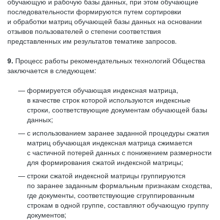
обучающую и рабочую базы данных, при этом обучающие
последовательности формируются путем сортировки
и обработки матриц обучающей базы данных на основании
отзывов пользователей о степени соответствия
представленных им результатов тематике запросов.
9.
Процесс работы рекомендательных технологий Общества
заключается в следующем:
формируется обучающая индексная матрица,
в качестве строк которой используются индексные
строки, соответствующие документам обучающей базы
данных;
с использованием заранее заданной процедуры сжатия
матриц обучающая индексная матрица сжимается
с частичной потерей данных с понижением размерности
для формирования сжатой индексной матрицы;
строки сжатой индексной матрицы группируются
по заранее заданным формальным признакам сходства,
где документы, соответствующие сгруппированным
строкам в одной группе, составляют обучающую группу
документов;