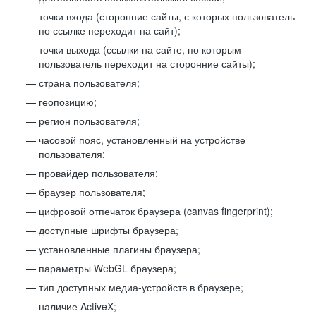
точки входа (сторонние сайты, с которых пользователь
по ссылке переходит на сайт);
точки выхода (ссылки на сайте, по которым
пользователь переходит на сторонние сайты);
страна пользователя;
геопозицию;
регион пользователя;
часовой пояс, установленный на устройстве
пользователя;
провайдер пользователя;
браузер пользователя;
цифровой отпечаток браузера (canvas fingerprint);
доступные шрифты браузера;
установленные плагины браузера;
параметры WebGL браузера;
тип доступных медиа-устройств в браузере;
наличие ActiveX;