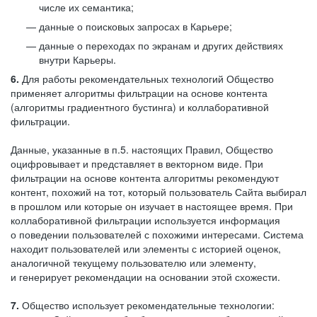
числе их семантика;
данные о поисковых запросах в Карьере;
данные о переходах по экранам и других действиях
внутри Карьеры.
6.
Для работы рекомендательных технологий Общество
применяет алгоритмы фильтрации на основе контента
(алгоритмы градиентного бустинга) и коллаборативной
фильтрации.
Данные, указанные в п.5. настоящих Правил, Общество
оцифровывает и представляет в векторном виде. При
фильтрации на основе контента алгоритмы рекомендуют
контент, похожий на тот, который пользователь Сайта выбирал
в прошлом или которые он изучает в настоящее время. При
коллаборативной фильтрации используется информация
о поведении пользователей с похожими интересами. Система
находит пользователей или элементы с историей оценок,
аналогичной текущему пользователю или элементу,
и генерирует рекомендации на основании этой схожести.
7.
Общество использует рекомендательные технологии: