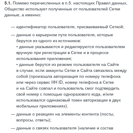
5.1.
Помимо перечисленных в п.5. настоящих Правил данных,
Общество использует полученные от пользователей Сетки
данные, а именно:
идентификатор пользователя, присваиваемый Сеткой;
данные о карьерном пути пользователя, которые
берутся из одного из источников:
• данные указываются и редактируются пользователем
вручную при регистрации в Сетке и в процессе
использования приложения;
• данные берутся из резюме пользователя на Сайте
в случае, если аккаунты Сетки и Сайта связались между
собой (произошла авторизация по номеру телефона
или через сервис HH ID, номер телефона в Сетке
и на Сайте совпал и пользователь смог подтвердить
свой номер с помощью одноразового кода, и/или
использовался одинаковый токен авторизации в двух
мобильных приложениях).
данные о реакциях на элементы контента (посты,
вопросы, ответы);
данные о связях пользователя (наличие и состав