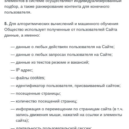
элементов в системе осуществляют индивидуализированный
подбор, а также ранжирование контента для конечного
пользователя.
5.
Для алгоритмических вычислений и машинного обучения
Общество использует полученные от пользователей Сайта
данные, а именно:
данные о любых действиях пользователя на Сайте;
данные о любых запросах пользователя на Сайте;
данные из текстов резюме и вакансий;
IP адрес;
файлы cookies;
идентификатор пользователя, присваиваемый сайтом;
посещенные страницы;
количество посещений страниц;
информация о перемещении по страницам сайта (в т.ч.
запись движения мыши, нажатий на ссылки и элементы
сайта);
длительность пользовательской сессии;