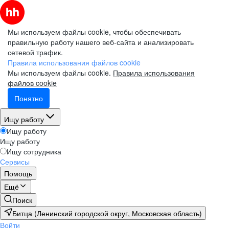
Мы используем файлы cookie, чтобы обеспечивать
правильную работу нашего веб-сайта и анализировать
сетевой трафик.
Правила использования файлов cookie
Мы используем файлы cookie.
Правила использования
файлов cookie
Понятно
Ищу работу
Ищу работу
Ищу работу
Ищу сотрудника
Сервисы
Помощь
Ещё
Поиск
Битца (Ленинский городской округ, Московская область)
Войти