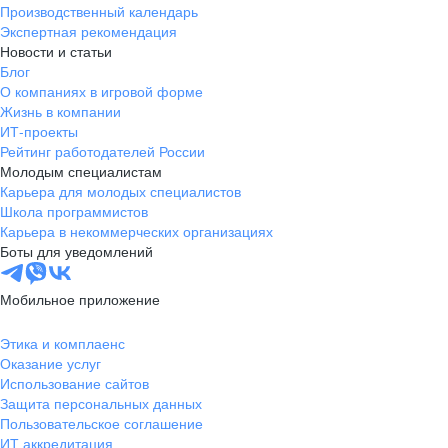
Производственный календарь
Экспертная рекомендация
Новости и статьи
Блог
О компаниях в игровой форме
Жизнь в компании
ИТ-проекты
Рейтинг работодателей России
Молодым специалистам
Карьера для молодых специалистов
Школа программистов
Карьера в некоммерческих организациях
Боты для уведомлений
Мобильное приложение
Этика и комплаенс
Оказание услуг
Использование сайтов
Защита персональных данных
Пользовательское соглашение
ИТ аккредитация