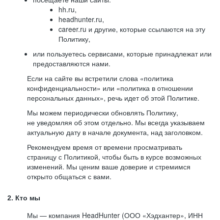
hh.ru,
headhunter.ru,
career.ru и другие, которые ссылаются на эту
Политику,
или пользуетесь сервисами, которые принадлежат или
предоставляются нами.
Если на сайте вы встретили слова «политика
конфиденциальности» или «политика в отношении
персональных данных», речь идет об этой Политике.
Мы можем периодически обновлять Политику,
не уведомляя об этом отдельно. Мы всегда указываем
актуальную дату в начале документа, над заголовком.
Рекомендуем время от времени просматривать
страницу с Политикой, чтобы быть в курсе возможных
изменений. Мы ценим ваше доверие и стремимся
открыто общаться с вами.
2. Кто мы
Мы — компания HeadHunter (ООО «Хэдхантер», ИНН