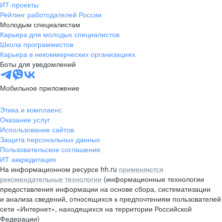
ИТ-проекты
Рейтинг работодателей России
Молодым специалистам
Карьера для молодых специалистов
Школа программистов
Карьера в некоммерческих организациях
Боты для уведомлений
Мобильное приложение
Этика и комплаенс
Оказание услуг
Использование сайтов
Защита персональных данных
Пользовательское соглашение
ИТ аккредитация
На информационном ресурсе hh.ru
применяются
рекомендательные технологии
(информационные технологии
предоставления информации на основе сбора, систематизации
и анализа сведений, относящихся к предпочтениям пользователей
сети «Интернет», находящихся на территории Российской
Федерации)