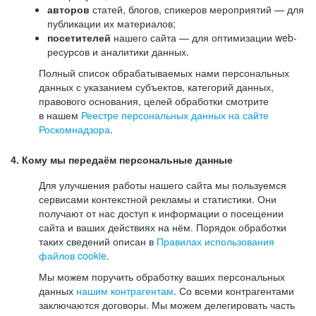
авторов
статей, блогов, спикеров мероприятий — для
публикации их материалов;
посетителей
нашего сайта — для оптимизации web-
ресурсов и аналитики данных.
Полный список обрабатываемых нами персональных
данных с указанием субъектов, категорий данных,
правового основания, целей обработки смотрите
в нашем
Реестре персональных данных на сайте
Роскомнадзора
.
4. Кому мы передаём персональные данные
Для улучшения работы нашего сайта мы пользуемся
сервисами контекстной рекламы и статистики. Они
получают от нас доступ к информации о посещении
сайта и ваших действиях на нём. Порядок обработки
таких сведений описан в
Правилах использования
файлов cookie
.
Мы можем поручить обработку ваших персональных
данных
нашим контрагентам
. Со всеми контрагентами
заключаются договоры. Мы можем делегировать часть