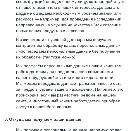
своих функций определённому лицу, которое действует
от нашего имени или в наших интересах. Делаем это,
когда не обладаем необходимым уровнем знаний или
ресурсов — например, для проведения исследований,
направленных на улучшение качества и/или создания
новых наших продуктов и сервисов.
В зависимости от условий договора мы поручаем
контрагентам обработку ваших персональных данных
либо передаём персональные данные без поручения
их обработки (так тоже можно).
Мы передаём персональные данные нашим клиентам-
работодателям для предоставления возможности
вашего трудоустройства или иного вида занятости.
Мы можем передавать данные трансгранично, то есть
за пределы страны вашего нахождения. Например, это
происходит, если вы разместили резюме на нашем
сайте, а иностранный клиент-работодатель приобрёл
доступ к нашей базе данных.
5. Откуда мы получаем ваши данные
Мы получаем персональные данные напрямую от вас,