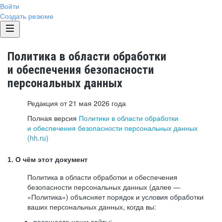
Войти
Создать резюме
Политика в области обработки
и обеспечения безопасности
персональных данных
Редакция от 21 мая 2026 года
Полная версия
Политики в области обработки
и обеспечения безопасности персональных данных
(hh.ru)
1. О чём этот документ
Политика в области обработки и обеспечения
безопасности персональных данных (далее —
«Политика») объясняет порядок и условия обработки
ваших персональных данных, когда вы:
посещаете наши сайты: