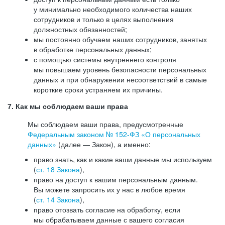
у минимально необходимого количества наших
сотрудников и только в целях выполнения
должностных обязанностей;
мы постоянно обучаем наших сотрудников, занятых
в обработке персональных данных;
с помощью системы внутреннего контроля
мы повышаем уровень безопасности персональных
данных и при обнаружении несоответствий в самые
короткие сроки устраняем их причины.
7. Как мы соблюдаем ваши права
Мы соблюдаем ваши права, предусмотренные
Федеральным законом №
152-ФЗ
«О персональных
данных»
(далее — Закон), а именно:
право знать, как и какие ваши данные мы используем
(
ст. 18 Закона
),
право на доступ к вашим персональным данным.
Вы можете запросить их у нас в любое время
(
ст. 14 Закона
),
право отозвать согласие на обработку, если
мы обрабатываем данные с вашего согласия