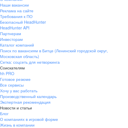
Наши вакансии
Реклама на сайте
Требования к ПО
Безопасный HeadHunter
HeadHunter API
Партнерам
Инвесторам
Каталог компаний
Поиск по вакансиям в Битце (Ленинский городской округ,
Московская область)
Сетка: соцсеть для нетворкинга
Соискателям
hh PRO
Готовое резюме
Все сервисы
Хочу у вас работать
Производственный календарь
Экспертная рекомендация
Новости и статьи
Блог
О компаниях в игровой форме
Жизнь в компании