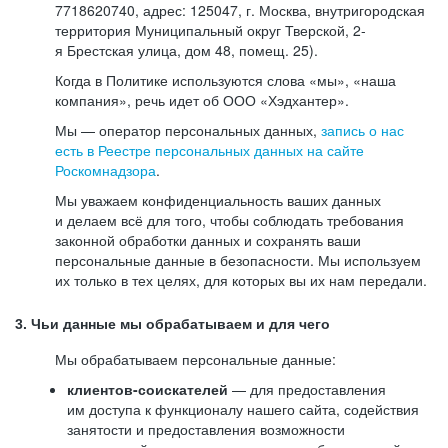
7718620740, адрес: 125047, г. Москва, внутригородская
территория Муниципальный округ Тверской, 2-
я Брестская улица, дом 48, помещ. 25).
Когда в Политике используются слова «мы», «наша
компания», речь идет об ООО «Хэдхантер».
Мы — оператор персональных данных,
запись о нас
есть в Реестре персональных данных на сайте
Роскомнадзора
.
Мы уважаем конфиденциальность ваших данных
и делаем всё для того, чтобы соблюдать требования
законной обработки данных и сохранять ваши
персональные данные в безопасности. Мы используем
их только в тех целях, для которых вы их нам передали.
3. Чьи данные мы обрабатываем и для чего
Мы обрабатываем персональные данные:
клиентов-соискателей
— для предоставления
им доступа к функционалу нашего сайта, содействия
занятости и предоставления возможности