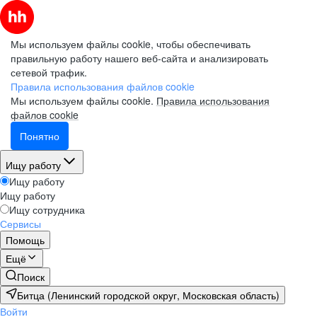
Мы используем файлы cookie, чтобы обеспечивать
правильную работу нашего веб-сайта и анализировать
сетевой трафик.
Правила использования файлов cookie
Мы используем файлы cookie.
Правила использования
файлов cookie
Понятно
Ищу работу
Ищу работу
Ищу работу
Ищу сотрудника
Сервисы
Помощь
Ещё
Поиск
Битца (Ленинский городской округ, Московская область)
Войти