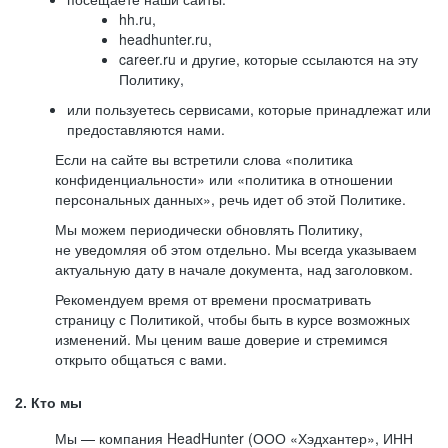
hh.ru,
headhunter.ru,
career.ru и другие, которые ссылаются на эту
Политику,
или пользуетесь сервисами, которые принадлежат или
предоставляются нами.
Если на сайте вы встретили слова «политика
конфиденциальности» или «политика в отношении
персональных данных», речь идет об этой Политике.
Мы можем периодически обновлять Политику,
не уведомляя об этом отдельно. Мы всегда указываем
актуальную дату в начале документа, над заголовком.
Рекомендуем время от времени просматривать
страницу с Политикой, чтобы быть в курсе возможных
изменений. Мы ценим ваше доверие и стремимся
открыто общаться с вами.
2. Кто мы
Мы — компания HeadHunter (ООО «Хэдхантер», ИНН