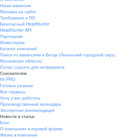
Наши вакансии
Реклама на сайте
Требования к ПО
Безопасный HeadHunter
HeadHunter API
Партнерам
Инвесторам
Каталог компаний
Поиск по вакансиям в Битце (Ленинский городской округ,
Московская область)
Сетка: соцсеть для нетворкинга
Соискателям
hh PRO
Готовое резюме
Все сервисы
Хочу у вас работать
Производственный календарь
Экспертная рекомендация
Новости и статьи
Блог
О компаниях в игровой форме
Жизнь в компании