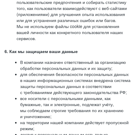
пользовательские предпочтения и собирать статистику
того, как пользователи взаимодействуют с веб-сайтами
(приложениями) для улучшения опыта использования
или для устранения различных ошибок или багов.
Мы не используем файлы cookie для установления
вашей личности как конкретного пользователя наших
сервисов.
6. Как мы защищаем ваши данные
В компании назначен ответственный за организацию
обработки персональных данных и их защиту;
для обеспечения безопасности персональных данных
в наших информационных системах внедрена система
защиты персональных данных в соответствии
с требованиями действующего законодательства РФ;
все носители с персональными данными, как
бумажные, так и электронные, подлежат учёту,
мы соблюдаем строгие требования по их хранению
и уничтожению;
на территории нашей компании действует пропускной
режим;
доступ к персональным данным есть только