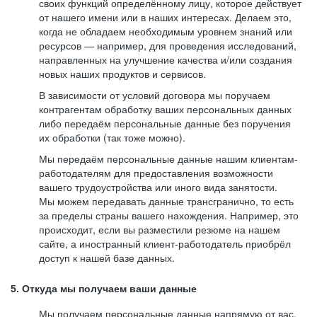
своих функций определённому лицу, которое действует
от нашего имени или в наших интересах. Делаем это,
когда не обладаем необходимым уровнем знаний или
ресурсов — например, для проведения исследований,
направленных на улучшение качества и/или создания
новых наших продуктов и сервисов.
В зависимости от условий договора мы поручаем
контрагентам обработку ваших персональных данных
либо передаём персональные данные без поручения
их обработки (так тоже можно).
Мы передаём персональные данные нашим клиентам-
работодателям для предоставления возможности
вашего трудоустройства или иного вида занятости.
Мы можем передавать данные трансгранично, то есть
за пределы страны вашего нахождения. Например, это
происходит, если вы разместили резюме на нашем
сайте, а иностранный клиент-работодатель приобрёл
доступ к нашей базе данных.
5. Откуда мы получаем ваши данные
Мы получаем персональные данные напрямую от вас,