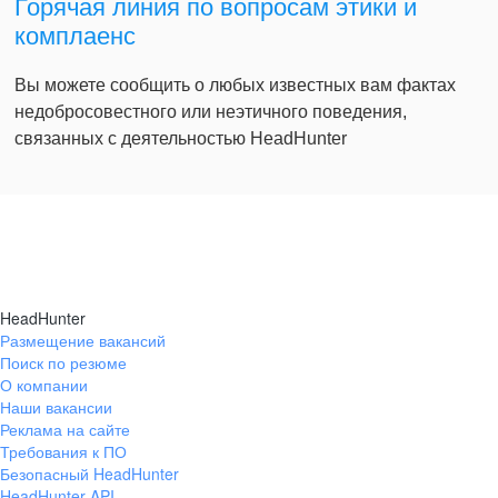
Горячая линия по вопросам этики и
комплаенс
Вы можете сообщить о любых известных вам фактах
недобросовестного или неэтичного поведения,
связанных с деятельностью HeadHunter
HeadHunter
Размещение вакансий
Поиск по резюме
О компании
Наши вакансии
Реклама на сайте
Требования к ПО
Безопасный HeadHunter
HeadHunter API