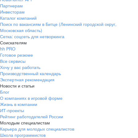
Партнерам
Инвесторам
Каталог компаний
Поиск по вакансиям в Битце (Ленинский городской округ,
Московская область)
Сетка: соцсеть для нетворкинга
Соискателям
hh PRO
Готовое резюме
Все сервисы
Хочу у вас работать
Производственный календарь
Экспертная рекомендация
Новости и статьи
Блог
О компаниях в игровой форме
Жизнь в компании
ИТ-проекты
Рейтинг работодателей России
Молодым специалистам
Карьера для молодых специалистов
Школа программистов