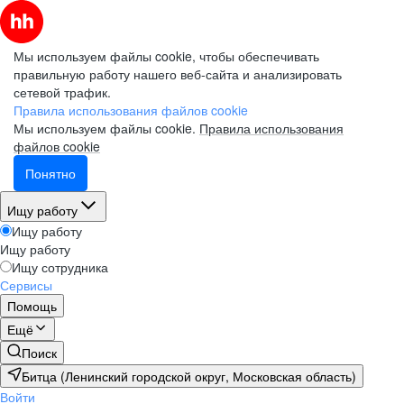
Мы используем файлы cookie, чтобы обеспечивать
правильную работу нашего веб-сайта и анализировать
сетевой трафик.
Правила использования файлов cookie
Мы используем файлы cookie.
Правила использования
файлов cookie
Понятно
Ищу работу
Ищу работу
Ищу работу
Ищу сотрудника
Сервисы
Помощь
Ещё
Поиск
Битца (Ленинский городской округ, Московская область)
Войти