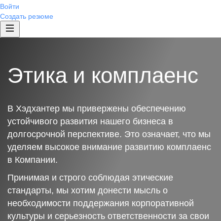
Войти
Создать резюме
Этика и комплаенс
В Хэдхантер мы привержены обеспечению
устойчивого развития нашего бизнеса в
долгосрочной перспективе. Это означает, что мы
уделяем высокое внимание развитию комплаенс
в Компании.
Принимая и строго соблюдая этические
стандарты, мы хотим донести мысль о
необходимости поддержания корпоративной
культуры и серьезность ответственности за свои