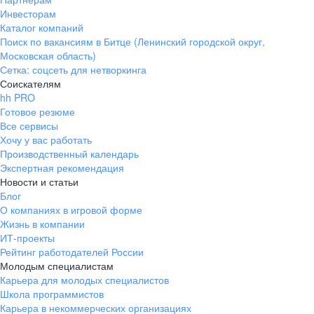
Инвесторам
Каталог компаний
Поиск по вакансиям в Битце (Ленинский городской округ,
Московская область)
Сетка: соцсеть для нетворкинга
Соискателям
hh PRO
Готовое резюме
Все сервисы
Хочу у вас работать
Производственный календарь
Экспертная рекомендация
Новости и статьи
Блог
О компаниях в игровой форме
Жизнь в компании
ИТ-проекты
Рейтинг работодателей России
Молодым специалистам
Карьера для молодых специалистов
Школа программистов
Карьера в некоммерческих организациях