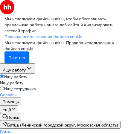
Мы используем файлы cookie, чтобы обеспечивать
правильную работу нашего веб-сайта и анализировать
сетевой трафик.
Правила использования файлов cookie
Мы используем файлы cookie.
Правила использования
файлов cookie
Понятно
Ищу работу
Ищу работу
Ищу работу
Ищу сотрудника
Сервисы
Помощь
Ещё
Поиск
Битца (Ленинский городской округ, Московская область)
Войти