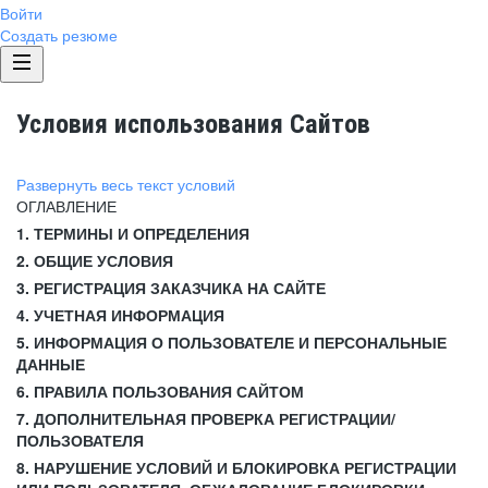
Войти
Создать резюме
Условия использования Сайтов
Развернуть весь текст условий
ОГЛАВЛЕНИЕ
1. ТЕРМИНЫ И ОПРЕДЕЛЕНИЯ
2. ОБЩИЕ УСЛОВИЯ
3. РЕГИСТРАЦИЯ ЗАКАЗЧИКА НА САЙТЕ
4. УЧЕТНАЯ ИНФОРМАЦИЯ
5. ИНФОРМАЦИЯ О ПОЛЬЗОВАТЕЛЕ И ПЕРСОНАЛЬНЫЕ
ДАННЫЕ
6. ПРАВИЛА ПОЛЬЗОВАНИЯ САЙТОМ
7. ДОПОЛНИТЕЛЬНАЯ ПРОВЕРКА РЕГИСТРАЦИИ/
ПОЛЬЗОВАТЕЛЯ
8. НАРУШЕНИЕ УСЛОВИЙ И БЛОКИРОВКА РЕГИСТРАЦИИ