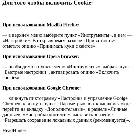
Для того чтобы включить Cookie:
При использовании Mozilla Firefox:
— в верхнем меню выберите пункт «Инструменты», в нем —
«Настройки». В открывшемся разделе «Приватность»
отметьте опцию «Принимать куки с сайтов».
При использовании Opera browser:
— необходимо в пункте меню «Инструменты» выбрать пункт
«Быстрые настройки», активировать опцию «Включить
cookies».
При использовании Google Chrome:
— кликнуть пиктограмму «Настройка и управление Goolge
Chrome», кликнуть пункт «Параметры», в открывшемся окне
перейти на вкладку «Дополнительные», в разделе «Личные
данные», «Настройки контента» выставить значение
«Разрешать сохранение локальных данных (рекомендуется)».
HeadHunter