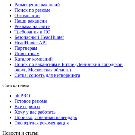
Размещение вакансий
Поиск по резюме
О компании
Наши вакансии
Реклама на сайте
Требования к ПО
Безопасный HeadHunter
HeadHunter API
Партнерам
Инвесторам
Каталог компаний
Поиск по вакансиям в Битце (Ленинский городской
округ, Московская область)
Сетка: соцсеть для нетворкинга
Соискателям
hh PRO
Готовое резюме
Все сервисы
Хочу у вас работать
Производственный календарь
Экспертная рекомендация
Новости и статьи