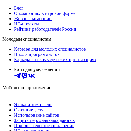
Блог
О компаниях в игровой форме
Жизнь в компании
ИТ-проекты
Рейтинг работодателей России
Молодым специалистам
Карьера для молодых специалистов
Школа программистов
Карьера в некоммерческих организациях
Боты для уведомлений
Мобильное приложение
Этика и комплаенс
Оказание услуг
Использование сайтов
Защита персональных данных
Пользовательское соглашение
ИТ аккредитация