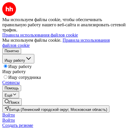
Мы используем файлы cookie, чтобы обеспечивать
правильную работу нашего веб-сайта и анализировать сетевой
трафик.
Правила использования файлов cookie
Мы используем файлы cookie.
Правила использования
файлов cookie
Понятно
Ищу работу
Ищу работу
Ищу работу
Ищу сотрудника
Сервисы
Помощь
Ещё
Поиск
Битца (Ленинский городской округ, Московская область)
Войти
Войти
Создать резюме