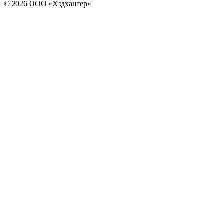
© 2026 ООО «Хэдхантер»