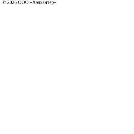
© 2026 ООО «Хэдхантер»