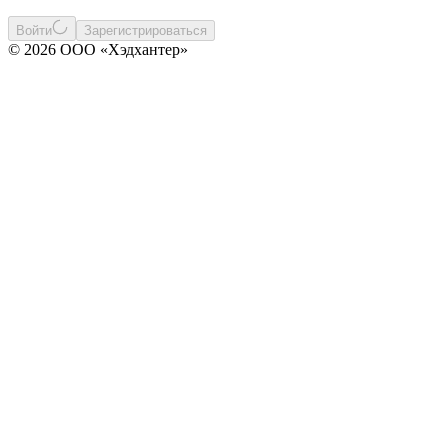
Войти
Зарегистрироваться
© 2026 ООО «Хэдхантер»