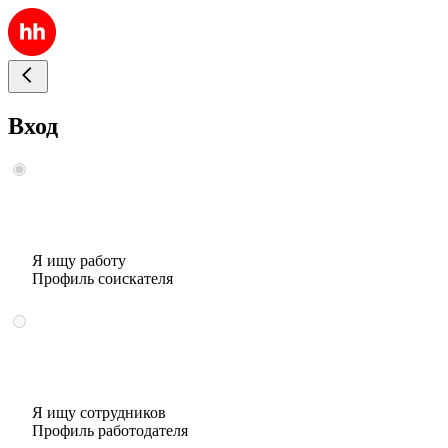
Вход
Я ищу работу
Профиль соискателя
Я ищу сотрудников
Профиль работодателя