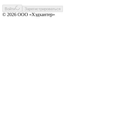
Войти
Зарегистрироваться
© 2026 ООО «Хэдхантер»