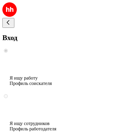
Вход
Я ищу работу
Профиль соискателя
Я ищу сотрудников
Профиль работодателя