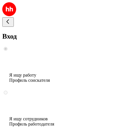
Вход
Я ищу работу
Профиль соискателя
Я ищу сотрудников
Профиль работодателя