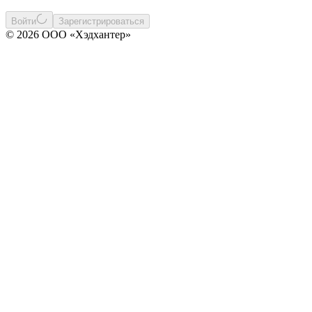
Войти
Зарегистрироваться
© 2026 ООО «Хэдхантер»