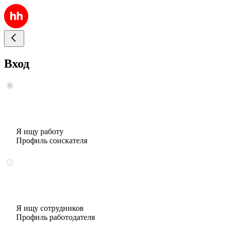
Вход
Я ищу работу
Профиль соискателя
Я ищу сотрудников
Профиль работодателя