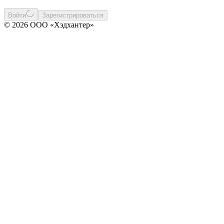
Войти
Зарегистрироваться
© 2026 ООО «Хэдхантер»