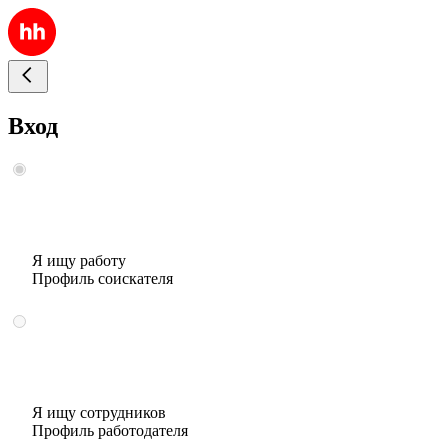
Вход
Я ищу работу
Профиль соискателя
Я ищу сотрудников
Профиль работодателя