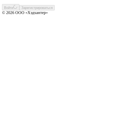
Войти
Зарегистрироваться
© 2026 ООО «Хэдхантер»