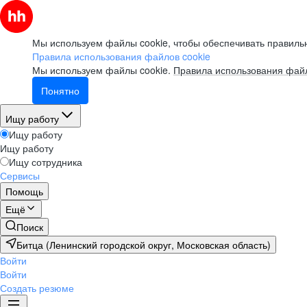
Мы используем файлы cookie, чтобы обеспечивать правильн
Правила использования файлов cookie
Мы используем файлы cookie.
Правила использования файл
Понятно
Ищу работу
Ищу работу
Ищу работу
Ищу сотрудника
Сервисы
Помощь
Ещё
Поиск
Битца (Ленинский городской округ, Московская область)
Войти
Войти
Создать резюме