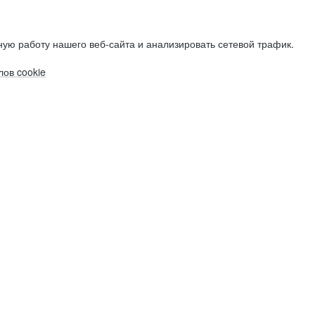
ую работу нашего веб-сайта и анализировать сетевой трафик.
ов cookie