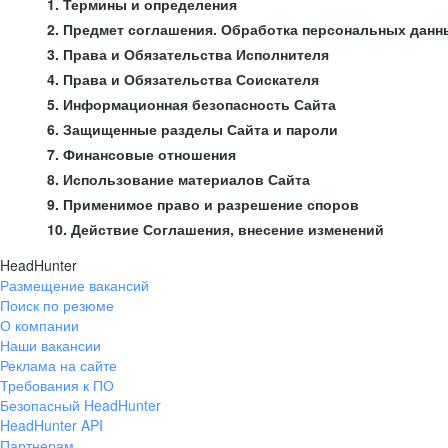
1. Термины и определения
2. Предмет соглашения. Обработка персональных данн
3. Права и Обязательства Исполнителя
4. Права и Обязательства Соискателя
5. Информационная безопасность Сайта
6. Защищенные разделы Сайта и пароли
7. Финансовые отношения
8. Использование материалов Сайта
9. Применимое право и разрешение споров
10. Действие Соглашения, внесение изменений
HeadHunter
Размещение вакансий
Поиск по резюме
О компании
Наши вакансии
Реклама на сайте
Требования к ПО
Безопасный HeadHunter
HeadHunter API
Партнерам