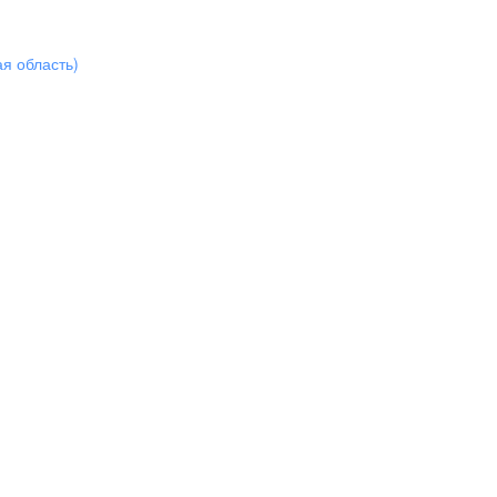
ая область)