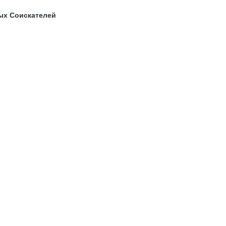
ых Соискателей