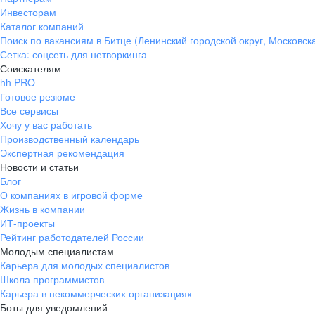
Инвесторам
Каталог компаний
Поиск по вакансиям в Битце (Ленинский городской округ, Московск
Сетка: соцсеть для нетворкинга
Соискателям
hh PRO
Готовое резюме
Все сервисы
Хочу у вас работать
Производственный календарь
Экспертная рекомендация
Новости и статьи
Блог
О компаниях в игровой форме
Жизнь в компании
ИТ-проекты
Рейтинг работодателей России
Молодым специалистам
Карьера для молодых специалистов
Школа программистов
Карьера в некоммерческих организациях
Боты для уведомлений