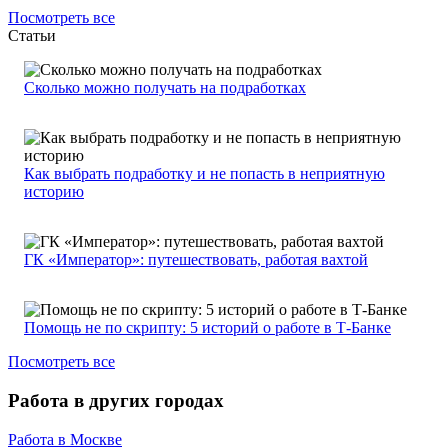
Посмотреть все
Статьи
Сколько можно получать на подработках
Как выбрать подработку и не попасть в неприятную
историю
ГК «Император»: путешествовать, работая вахтой
Помощь не по скрипту: 5 историй о работе в Т-Банке
Посмотреть все
Работа в других городах
Работа в Москве