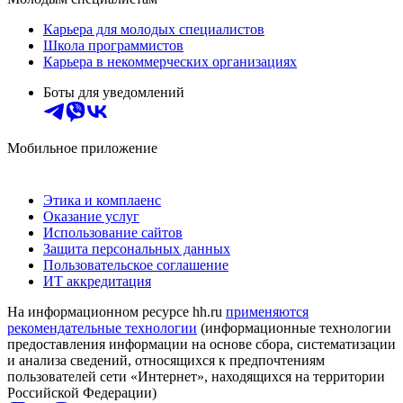
Карьера для молодых специалистов
Школа программистов
Карьера в некоммерческих организациях
Боты для уведомлений
Мобильное приложение
Этика и комплаенс
Оказание услуг
Использование сайтов
Защита персональных данных
Пользовательское соглашение
ИТ аккредитация
На информационном ресурсе hh.ru
применяются
рекомендательные технологии
(информационные технологии
предоставления информации на основе сбора, систематизации
и анализа сведений, относящихся к предпочтениям
пользователей сети «Интернет», находящихся на территории
Российской Федерации)