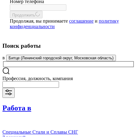
Номер телефона
Продолжить
Продолжая, вы принимаете
соглашение
и
политику
конфиденциальности
Поиск работы
в
Битце (Ленинский городской округ, Московская область)
Профессия, должность, компания
Работа в
Специальные Стали и Сплавы СНГ