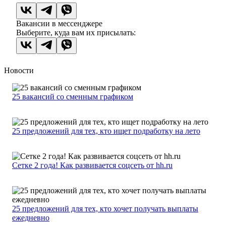
Вакансии в мессенджере
Выберите, куда вам их присылать:
Новости
25 вакансий со сменным графиком
25 предложений для тех, кто ищет подработку на лето
Сетке 2 года! Как развивается соцсеть от hh.ru
25 предложений для тех, кто хочет получать выплаты
ежедневно