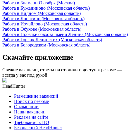
Работа в Знамени Октября (Москва)
Работа в Бужаниново (Московская область)
Работа в Видном (Московская область)
Работа в Лопатино (Московская область)
Работа в Измайлово (Московская область)
Работа в Обухове (Московская область)
Работа в Посёлке совхоза имени Ленина (Московская область)
Работа в Горках Ленинских (Московская область)
Работа в Богородском (Московская область)
Скачайте приложение
Свежие вакансии, ответы на отклики и доступ к резюме —
всегда у вас под рукой
HeadHunter
Размещение вакансий
Поиск по резюме
О компании
Наши вакансии
Реклама на сайте
Требования к ПО
Безопасный HeadHunter