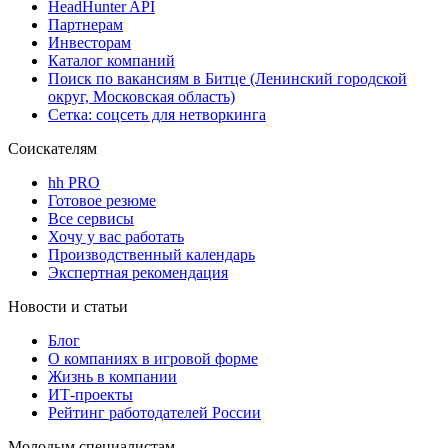
HeadHunter API
Партнерам
Инвесторам
Каталог компаний
Поиск по вакансиям в Битце (Ленинский городской
округ, Московская область)
Сетка: соцсеть для нетворкинга
Соискателям
hh PRO
Готовое резюме
Все сервисы
Хочу у вас работать
Производственный календарь
Экспертная рекомендация
Новости и статьи
Блог
О компаниях в игровой форме
Жизнь в компании
ИТ-проекты
Рейтинг работодателей России
Молодым специалистам