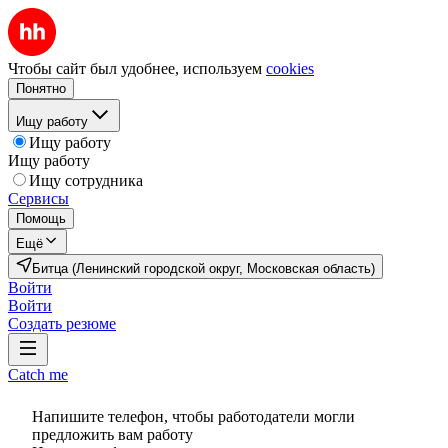
Чтобы сайт был удобнее, используем
cookies
Понятно
Ищу работу
Ищу работу
Ищу работу
Ищу сотрудника
Сервисы
Помощь
Ещё
Битца (Ленинский городской округ, Московская область)
Войти
Войти
Создать резюме
Catch me
Напишите телефон, чтобы работодатели могли
предложить вам работу