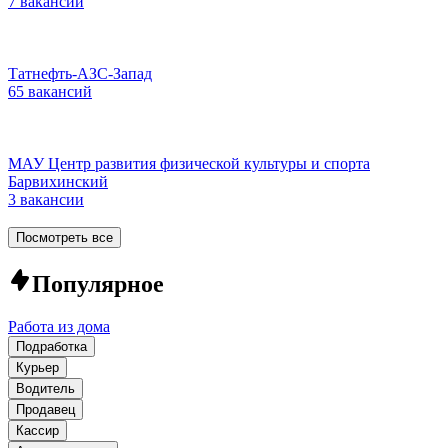
7 вакансий
Татнефть-АЗС-Запад
65 вакансий
МАУ Центр развития физической культуры и спорта
Барвихинский
3 вакансии
Посмотреть все
Популярное
Работа из дома
Подработка
Курьер
Водитель
Продавец
Кассир